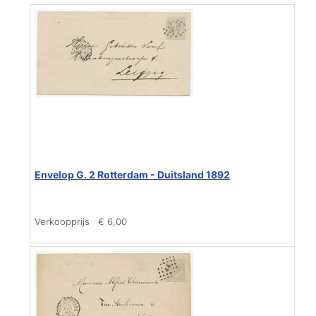
Envelop G. 2 Rotterdam - Duitsland 1892
Verkoopprijs
€ 6,00