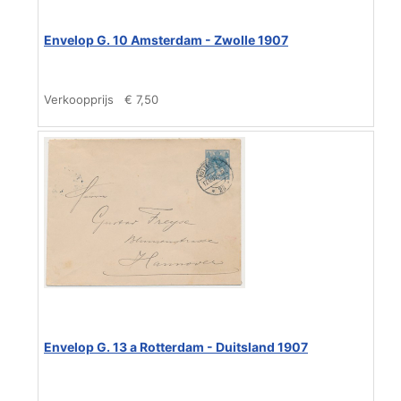
Envelop G. 10 Amsterdam - Zwolle 1907
Verkoopprijs
€ 7,50
Envelop G. 13 a Rotterdam - Duitsland 1907