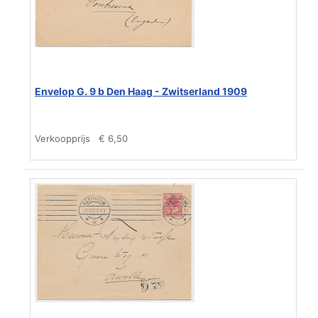
Envelop G. 9 b Den Haag - Zwitserland 1909
Verkoopprijs
€ 6,50