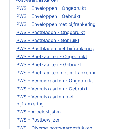
Postwaardestukken
PWS - Enveloppen - Ongebruikt
PWS - Enveloppen - Gebruikt
PWS - Enveloppen met bijfrankering
PWS - Postbladen - Ongebruikt
PWS - Postbladen - Gebruikt
PWS - Postbladen met bijfrankering
PWS - Briefkaarten - Ongebruikt
PWS - Briefkaarten - Gebruikt
PWS - Briefkaarten met bijfrankering
PWS - Verhuiskaarten - Ongebruikt
PWS - Verhuiskaarten - Gebruikt
PWS - Verhuiskaarten met
bijfrankering
PWS - Arbeidslijsten
PWS - Postbewijzen
PWS - Diverse postwaardestukken