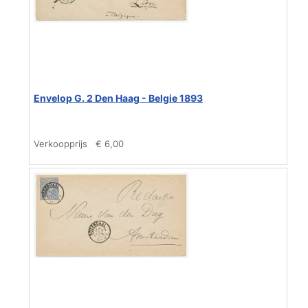
Envelop G. 2 Den Haag - Belgie 1893
Verkoopprijs
€ 6,00