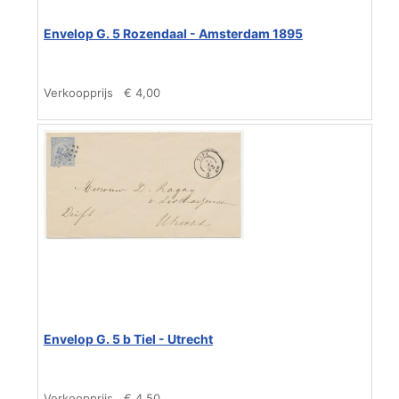
Envelop G. 5 Rozendaal - Amsterdam 1895
Verkoopprijs
€ 4,00
Envelop G. 5 b Tiel - Utrecht
Verkoopprijs
€ 4,50