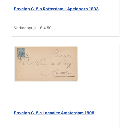
Envelop G. 5 b Rotterdam - Apeldoorn 1893
Verkoopprijs
€ 4,50
Envelop G. 5 c Locaal te Amsterdam 1898