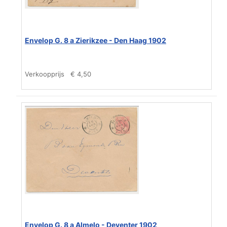
Envelop G. 8 a Zierikzee - Den Haag 1902
Verkoopprijs
€ 4,50
Envelop G. 8 a Almelo - Deventer 1902