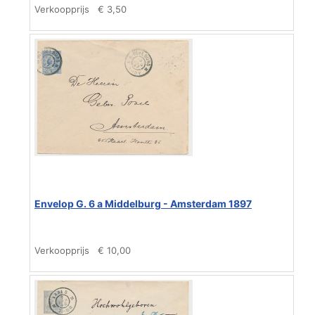
Verkoopprijs
€ 3,50
Envelop G. 6 a Middelburg - Amsterdam 1897
Verkoopprijs
€ 10,00