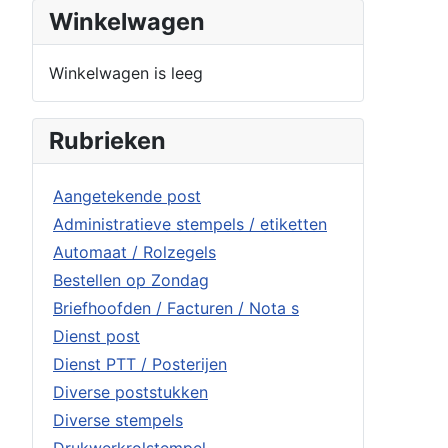
Winkelwagen
Winkelwagen is leeg
Rubrieken
Aangetekende post
Administratieve stempels / etiketten
Automaat / Rolzegels
Bestellen op Zondag
Briefhoofden / Facturen / Nota s
Dienst post
Dienst PTT / Posterijen
Diverse poststukken
Diverse stempels