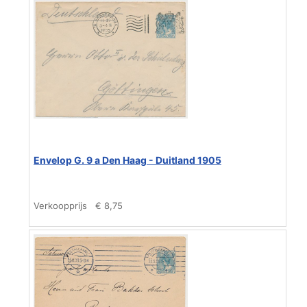
Envelop G. 9 a Den Haag - Duitland 1905
Verkoopprijs
€ 8,75