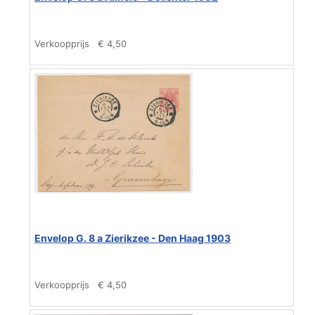
Verkoopprijs
€ 4,50
Envelop G. 8 a Zierikzee - Den Haag 1903
Verkoopprijs
€ 4,50