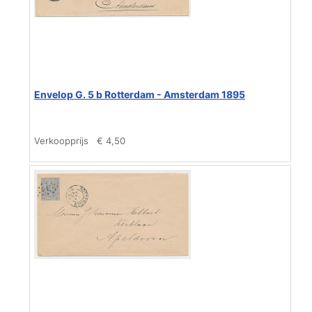
Envelop G. 5 b Rotterdam - Amsterdam 1895
Verkoopprijs
€ 4,50