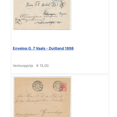
Envelop G. 7 Vaals - Duitland 1898
Verkoopprijs
€ 15,00