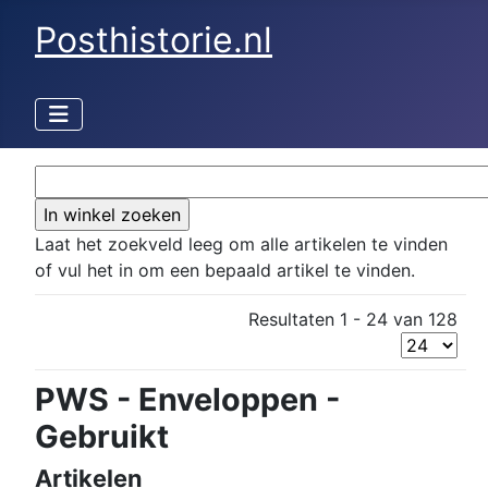
Posthistorie.nl
Laat het zoekveld leeg om alle artikelen te vinden
of vul het in om een bepaald artikel te vinden.
Resultaten 1 - 24 van 128
PWS - Enveloppen -
Gebruikt
Artikelen