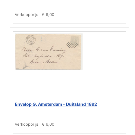
Verkoopprijs
€ 6,00
Envelop G. Amsterdam - Duitsland 1892
Verkoopprijs
€ 6,00