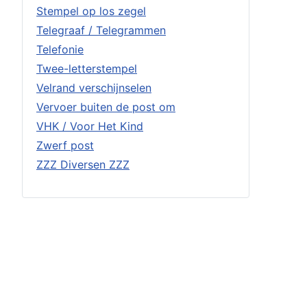
Stempel op los zegel
Telegraaf / Telegrammen
Telefonie
Twee-letterstempel
Velrand verschijnselen
Vervoer buiten de post om
VHK / Voor Het Kind
Zwerf post
ZZZ Diversen ZZZ