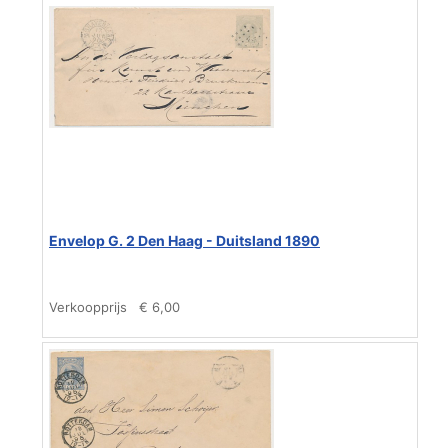
Envelop G. 2 Den Haag - Duitsland 1890
Verkoopprijs
€ 6,00