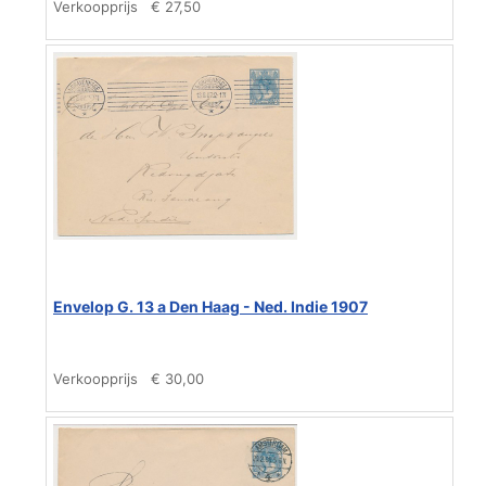
Verkoopprijs
€ 27,50
Envelop G. 13 a Den Haag - Ned. Indie 1907
Verkoopprijs
€ 30,00