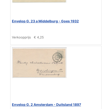
Envelop G. 23 a Middelburg - Goes 1932
Verkoopprijs
€ 4,25
Envelop G. 2 Amsterdam - Duitsland 1897