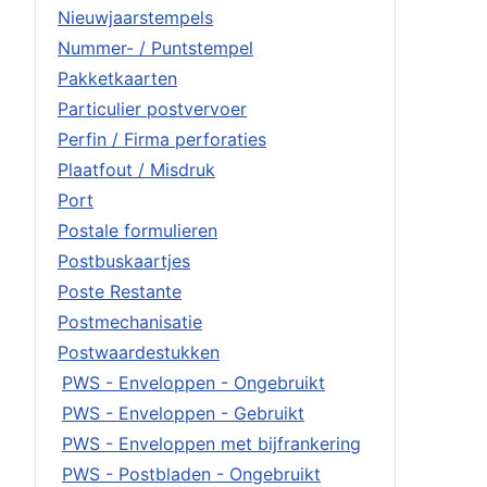
Nieuwjaarstempels
Nummer- / Puntstempel
Pakketkaarten
Particulier postvervoer
Perfin / Firma perforaties
Plaatfout / Misdruk
Port
Postale formulieren
Postbuskaartjes
Poste Restante
Postmechanisatie
Postwaardestukken
PWS - Enveloppen - Ongebruikt
PWS - Enveloppen - Gebruikt
PWS - Enveloppen met bijfrankering
PWS - Postbladen - Ongebruikt