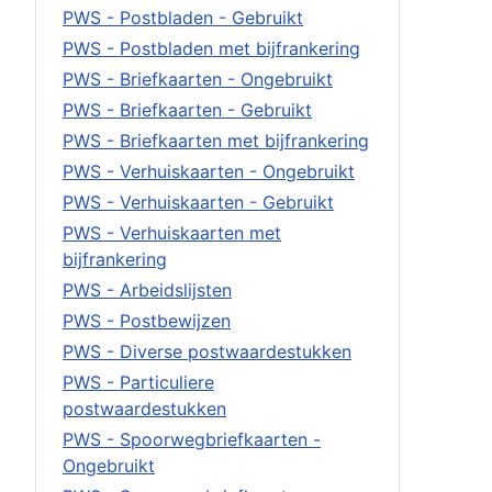
PWS - Postbladen - Gebruikt
PWS - Postbladen met bijfrankering
PWS - Briefkaarten - Ongebruikt
PWS - Briefkaarten - Gebruikt
PWS - Briefkaarten met bijfrankering
PWS - Verhuiskaarten - Ongebruikt
PWS - Verhuiskaarten - Gebruikt
PWS - Verhuiskaarten met
bijfrankering
PWS - Arbeidslijsten
PWS - Postbewijzen
PWS - Diverse postwaardestukken
PWS - Particuliere
postwaardestukken
PWS - Spoorwegbriefkaarten -
Ongebruikt