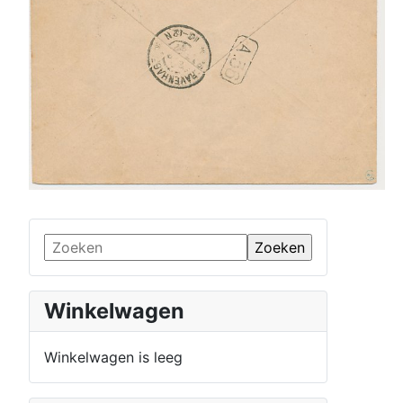
Winkelwagen
Winkelwagen is leeg