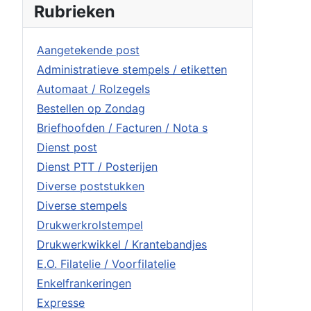
Rubrieken
Aangetekende post
Administratieve stempels / etiketten
Automaat / Rolzegels
Bestellen op Zondag
Briefhoofden / Facturen / Nota s
Dienst post
Dienst PTT / Posterijen
Diverse poststukken
Diverse stempels
Drukwerkrolstempel
Drukwerkwikkel / Krantebandjes
E.O. Filatelie / Voorfilatelie
Enkelfrankeringen
Expresse