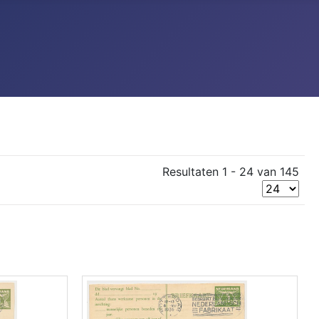
Resultaten 1 - 24 van 145