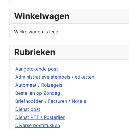
Winkelwagen
Winkelwagen is leeg
Rubrieken
Aangetekende post
Administratieve stempels / etiketten
Automaat / Rolzegels
Bestellen op Zondag
Briefhoofden / Facturen / Nota s
Dienst post
Dienst PTT / Posterijen
Diverse poststukken