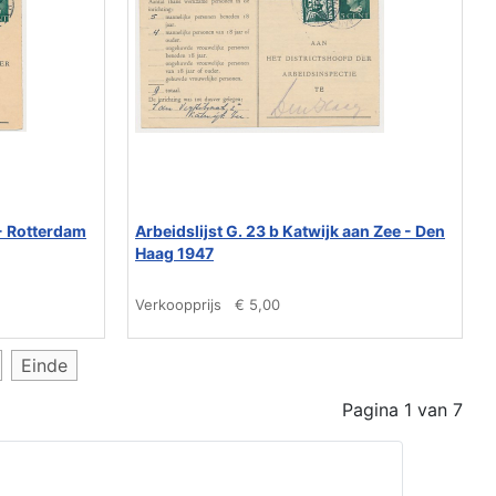
 - Rotterdam
Arbeidslijst G. 23 b Katwijk aan Zee - Den
Haag 1947
Verkoopprijs
€ 5,00
Einde
Pagina 1 van 7