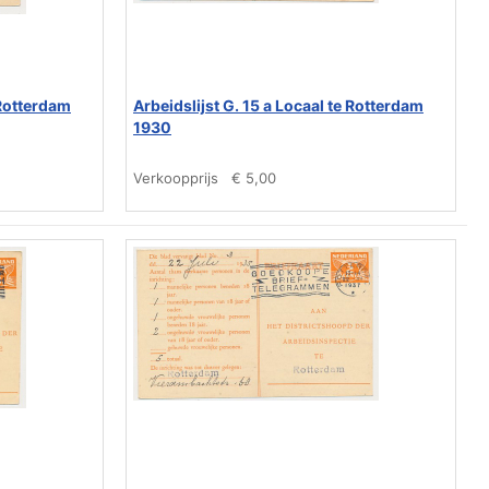
 Rotterdam
Arbeidslijst G. 15 a Locaal te Rotterdam
1930
Verkoopprijs
€ 5,00