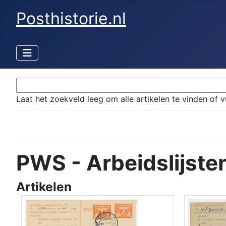
Posthistorie.nl
Laat het zoekveld leeg om alle artikelen te vinden of v
PWS - Arbeidslijste
Artikelen