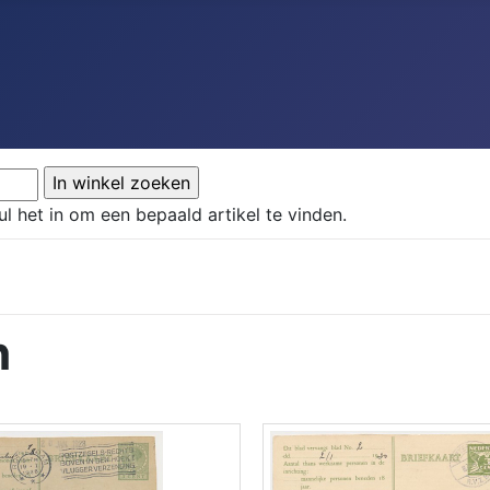
ul het in om een bepaald artikel te vinden.
n