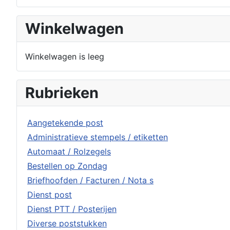
Winkelwagen
Winkelwagen is leeg
Rubrieken
Aangetekende post
Administratieve stempels / etiketten
Automaat / Rolzegels
Bestellen op Zondag
Briefhoofden / Facturen / Nota s
Dienst post
Dienst PTT / Posterijen
Diverse poststukken