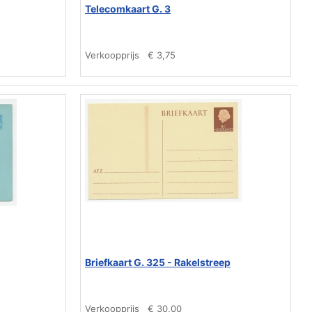
Telecomkaart G. 3
Verkoopprijs
€ 3,75
Briefkaart G. 325 - Rakelstreep
Verkoopprijs
€ 30,00