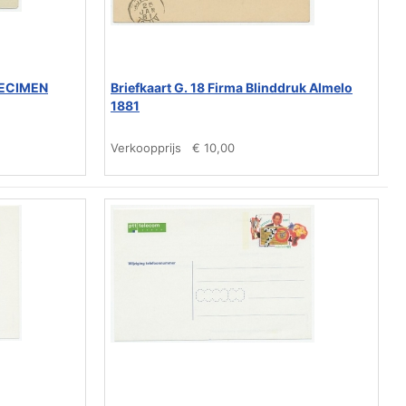
SPECIMEN
Briefkaart G. 18 Firma Blinddruk Almelo
1881
Verkoopprijs
€ 10,00