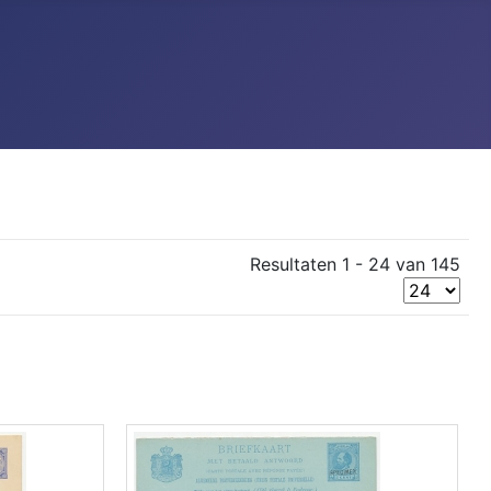
Resultaten 1 - 24 van 145