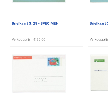
Briefkaart G. 29 - SPECIMEN
Briefkaart
Verkoopprijs
€ 25,00
Verkoopprij