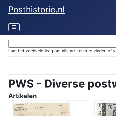
Posthistorie.nl
Laat het zoekveld leeg om alle artikelen te vinden of v
PWS - Diverse pos
Artikelen