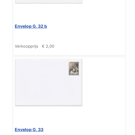
Envelop G. 32 b
Verkoopprijs
€ 2,00
Envelop G. 33