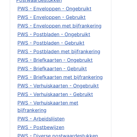
Postwaardestukken
PWS - Enveloppen - Ongebruikt
PWS - Enveloppen - Gebruikt
PWS - Enveloppen met bijfrankering
PWS - Postbladen - Ongebruikt
PWS - Postbladen - Gebruikt
PWS - Postbladen met bijfrankering
PWS - Briefkaarten - Ongebruikt
PWS - Briefkaarten - Gebruikt
PWS - Briefkaarten met bijfrankering
PWS - Verhuiskaarten - Ongebruikt
PWS - Verhuiskaarten - Gebruikt
PWS - Verhuiskaarten met
bijfrankering
PWS - Arbeidslijsten
PWS - Postbewijzen
PWS - Diverse postwaardestukken