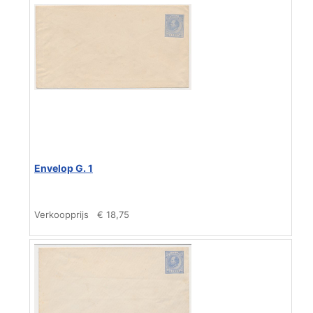
Envelop G. 1
Verkoopprijs
€ 18,75