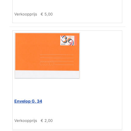
Verkoopprijs
€ 5,00
Envelop G. 34
Verkoopprijs
€ 2,00