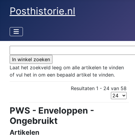
Posthistorie.nl
Laat het zoekveld leeg om alle artikelen te vinden
of vul het in om een bepaald artikel te vinden.
Resultaten 1 - 24 van 58
PWS - Enveloppen -
Ongebruikt
Artikelen