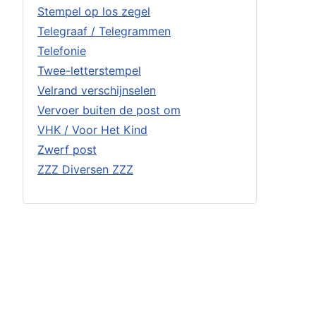
Stempel op los zegel
Telegraaf / Telegrammen
Telefonie
Twee-letterstempel
Velrand verschijnselen
Vervoer buiten de post om
VHK / Voor Het Kind
Zwerf post
ZZZ Diversen ZZZ