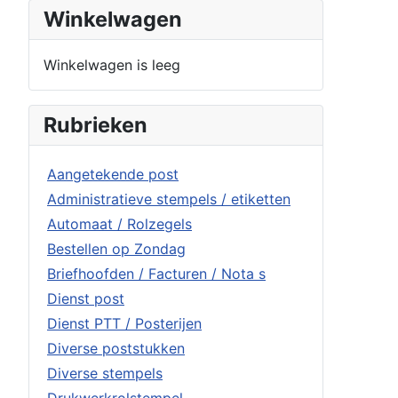
Winkelwagen
Winkelwagen is leeg
Rubrieken
Aangetekende post
Administratieve stempels / etiketten
Automaat / Rolzegels
Bestellen op Zondag
Briefhoofden / Facturen / Nota s
Dienst post
Dienst PTT / Posterijen
Diverse poststukken
Diverse stempels