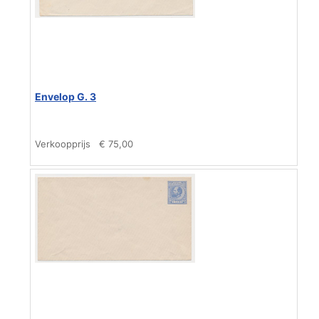
Envelop G. 3
Verkoopprijs
€ 75,00