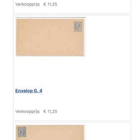
Verkoopprijs
€ 11,25
Envelop G. 4
Verkoopprijs
€ 11,25