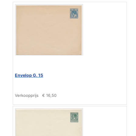
Envelop G. 15
Verkoopprijs
€ 16,50