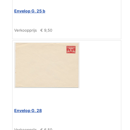
Envelop G. 25 b
Verkoopprijs
€ 9,50
Envelop G. 28
Verkoopprijs
€ 6,50