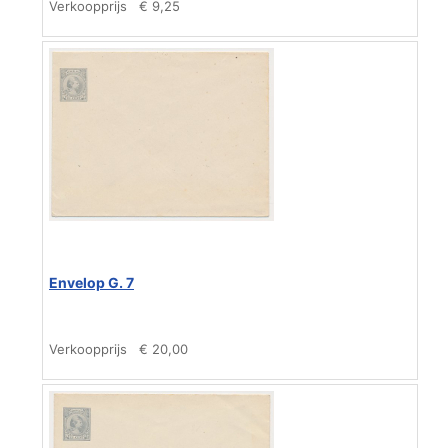
Verkoopprijs
€ 9,25
Envelop G. 7
Verkoopprijs
€ 20,00