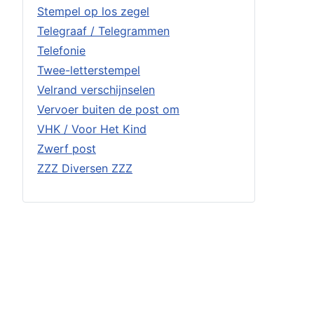
Stempel op los zegel
Telegraaf / Telegrammen
Telefonie
Twee-letterstempel
Velrand verschijnselen
Vervoer buiten de post om
VHK / Voor Het Kind
Zwerf post
ZZZ Diversen ZZZ