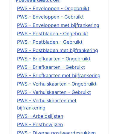
Postwaardestukken
PWS - Enveloppen - Ongebruikt
PWS - Enveloppen - Gebruikt
PWS - Enveloppen met bijfrankering
PWS - Postbladen - Ongebruikt
PWS - Postbladen - Gebruikt
PWS - Postbladen met bijfrankering
PWS - Briefkaarten - Ongebruikt
PWS - Briefkaarten - Gebruikt
PWS - Briefkaarten met bijfrankering
PWS - Verhuiskaarten - Ongebruikt
PWS - Verhuiskaarten - Gebruikt
PWS - Verhuiskaarten met
bijfrankering
PWS - Arbeidslijsten
PWS - Postbewijzen
PWS - Diverse postwaardestukken