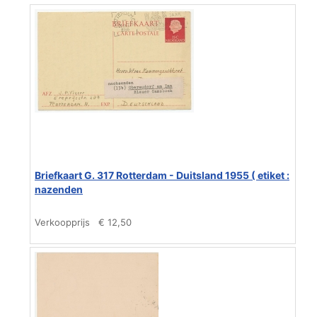
Briefkaart G. 317 Rotterdam - Duitsland 1955 ( etiket :
nazenden
Verkoopprijs
€ 12,50