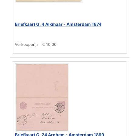
Briefkaart G. 4 Alkmaar - Amsterdam 1874
Verkoopprijs
€ 10,00
Briefkaart G. 24 Arnhem - Amsterdam 1899