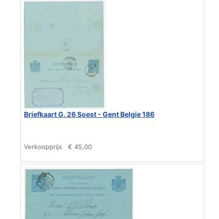
Briefkaart G. 26 Soest - Gent Belgie 186
Verkoopprijs
€ 45,00