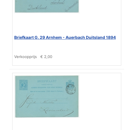
Briefkaart G. 29 Arnhem - Auerbach Duitsland 1894
Verkoopprijs
€ 2,00