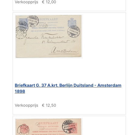
Verkoopprijs
€ 12,00
Briefkaart G. 37 A.krt. Berlijn Duitsland - Amsterdam
1898
Verkoopprijs
€ 12,50