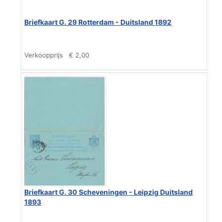
Briefkaart G. 29 Rotterdam - Duitsland 1892
Verkoopprijs
€ 2,00
Briefkaart G. 30 Scheveningen - Leipzig Duitsland
1893