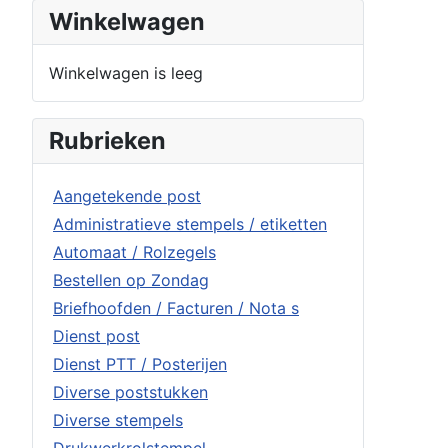
Winkelwagen
Winkelwagen is leeg
Rubrieken
Aangetekende post
Administratieve stempels / etiketten
Automaat / Rolzegels
Bestellen op Zondag
Briefhoofden / Facturen / Nota s
Dienst post
Dienst PTT / Posterijen
Diverse poststukken
Diverse stempels