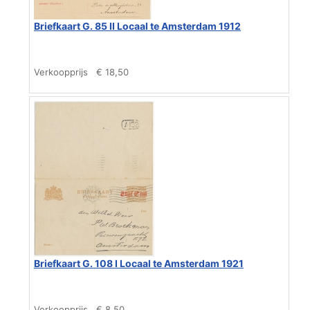
Briefkaart G. 85 II Locaal te Amsterdam 1912
Verkoopprijs
€ 18,50
Briefkaart G. 108 I Locaal te Amsterdam 1921
Verkoopprijs
€ 8,50