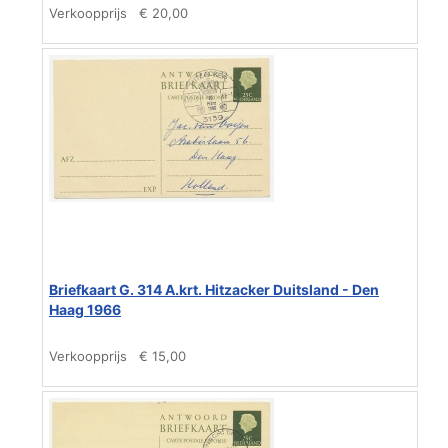
Verkoopprijs
€ 20,00
Briefkaart G. 314 A.krt. Hitzacker Duitsland - Den
Haag 1966
Verkoopprijs
€ 15,00