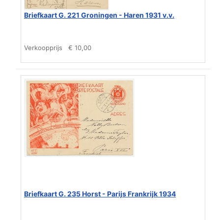
Briefkaart G. 221 Groningen - Haren 1931 v.v.
Verkoopprijs
€ 10,00
Briefkaart G. 235 Horst - Parijs Frankrijk 1934