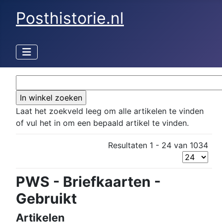
Posthistorie.nl
Laat het zoekveld leeg om alle artikelen te vinden
of vul het in om een bepaald artikel te vinden.
Resultaten 1 - 24 van 1034
PWS - Briefkaarten -
Gebruikt
Artikelen