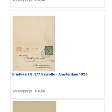
Briefkaart G. 177 II Zwolle - Amsterdam 1924
Verkoopprijs
€ 6,50