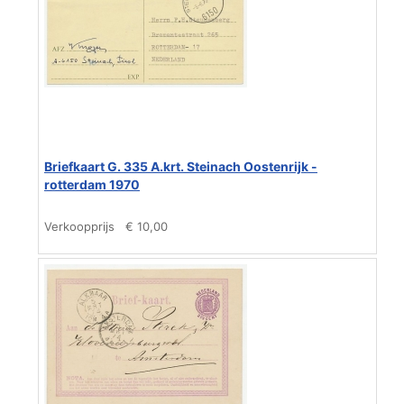
Briefkaart G. 335 A.krt. Steinach Oostenrijk -
rotterdam 1970
Verkoopprijs
€ 10,00