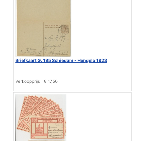
Briefkaart G. 195 Schiedam - Hengelo 1923
Verkoopprijs
€ 17,50