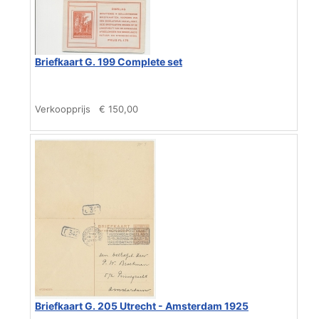
Briefkaart G. 199 Complete set
Verkoopprijs
€ 150,00
Briefkaart G. 205 Utrecht - Amsterdam 1925