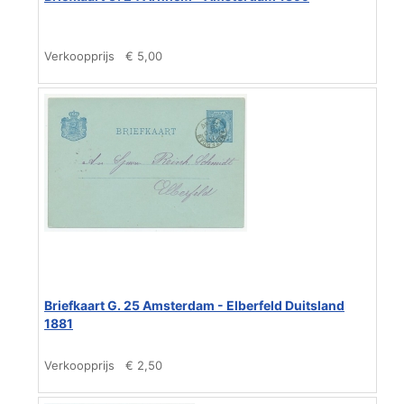
Verkoopprijs
€ 5,00
Briefkaart G. 25 Amsterdam - Elberfeld Duitsland
1881
Verkoopprijs
€ 2,50