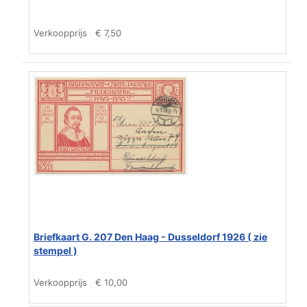
Verkoopprijs
€ 7,50
Briefkaart G. 207 Den Haag - Dusseldorf 1926 ( zie
stempel )
Verkoopprijs
€ 10,00