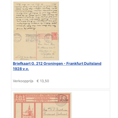
Briefkaart G. 212 Groningen - Frankfurt Duitsland
1928 v.v.
Verkoopprijs
€ 13,50