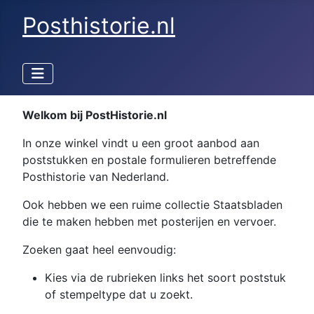
Posthistorie.nl
Welkom bij PostHistorie.nl
In onze winkel vindt u een groot aanbod aan
poststukken en postale formulieren betreffende
Posthistorie van Nederland.
Ook hebben we een ruime collectie Staatsbladen
die te maken hebben met posterijen en vervoer.
Zoeken gaat heel eenvoudig:
Kies via de rubrieken links het soort poststuk
of stempeltype dat u zoekt.