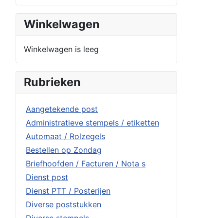
Winkelwagen
Winkelwagen is leeg
Rubrieken
Aangetekende post
Administratieve stempels / etiketten
Automaat / Rolzegels
Bestellen op Zondag
Briefhoofden / Facturen / Nota s
Dienst post
Dienst PTT / Posterijen
Diverse poststukken
Diverse stempels