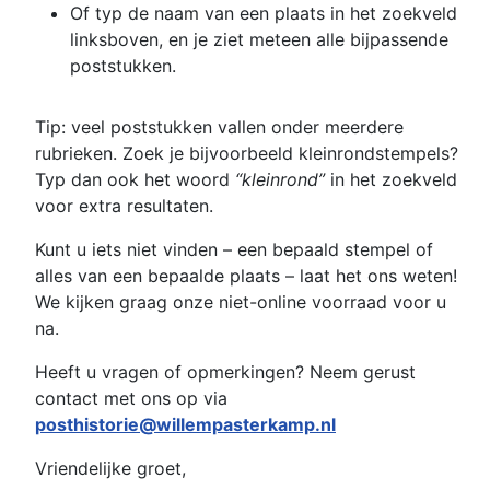
Of typ de naam van een plaats in het zoekveld
linksboven, en je ziet meteen alle bijpassende
poststukken.
Tip: veel poststukken vallen onder meerdere
rubrieken. Zoek je bijvoorbeeld kleinrondstempels?
Typ dan ook het woord
“kleinrond”
in het zoekveld
voor extra resultaten.
Kunt u iets niet vinden – een bepaald stempel of
alles van een bepaalde plaats – laat het ons weten!
We kijken graag onze niet-online voorraad voor u
na.
Heeft u vragen of opmerkingen? Neem gerust
contact met ons op via
posthistorie@willempasterkamp.nl
Vriendelijke groet,