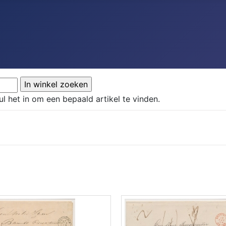
ul het in om een bepaald artikel te vinden.