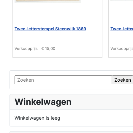
Twee-letterstempel Steenwijk 1869
Twee-lette
Verkoopprijs
€ 15,00
Verkoopprij
Winkelwagen
Winkelwagen is leeg