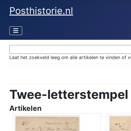
Posthistorie.nl
Laat het zoekveld leeg om alle artikelen te vinden of v
Twee-letterstempel
Artikelen