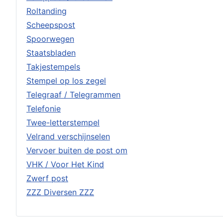
Roltanding
Scheepspost
Spoorwegen
Staatsbladen
Takjestempels
Stempel op los zegel
Telegraaf / Telegrammen
Telefonie
Twee-letterstempel
Velrand verschijnselen
Vervoer buiten de post om
VHK / Voor Het Kind
Zwerf post
ZZZ Diversen ZZZ