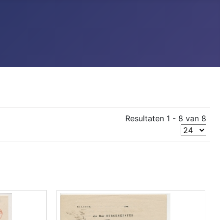
Resultaten 1 - 8 van 8