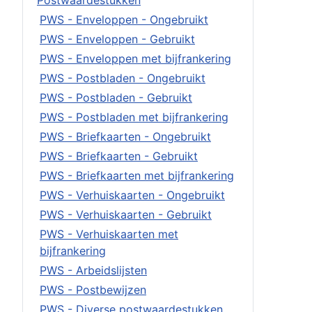
Postwaardestukken
PWS - Enveloppen - Ongebruikt
PWS - Enveloppen - Gebruikt
PWS - Enveloppen met bijfrankering
PWS - Postbladen - Ongebruikt
PWS - Postbladen - Gebruikt
PWS - Postbladen met bijfrankering
PWS - Briefkaarten - Ongebruikt
PWS - Briefkaarten - Gebruikt
PWS - Briefkaarten met bijfrankering
PWS - Verhuiskaarten - Ongebruikt
PWS - Verhuiskaarten - Gebruikt
PWS - Verhuiskaarten met
bijfrankering
PWS - Arbeidslijsten
PWS - Postbewijzen
PWS - Diverse postwaardestukken