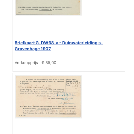
Briefkaart G. DW68-a - Duinwaterleiding s-
Gravenhage 1907
Verkoopprijs
€ 85,00