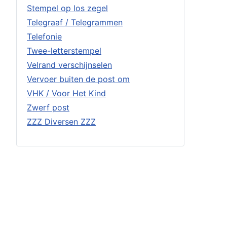
Stempel op los zegel
Telegraaf / Telegrammen
Telefonie
Twee-letterstempel
Velrand verschijnselen
Vervoer buiten de post om
VHK / Voor Het Kind
Zwerf post
ZZZ Diversen ZZZ