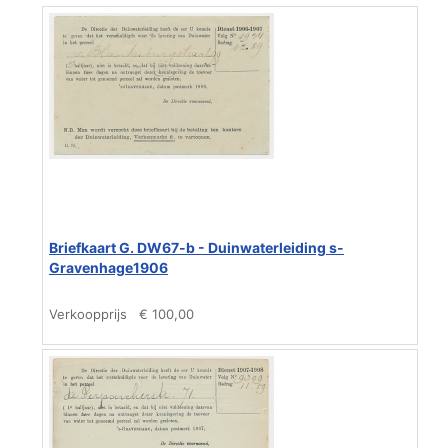
Briefkaart G. DW67-b - Duinwaterleiding s-
Gravenhage1906
Verkoopprijs
€ 100,00