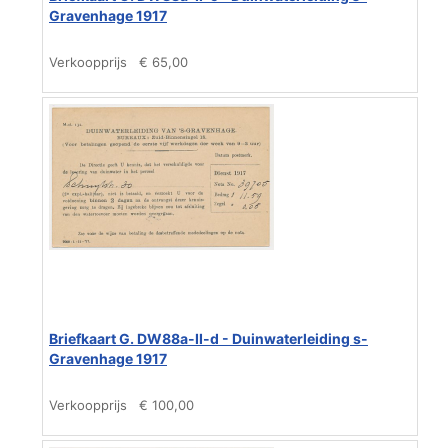
Gravenhage 1917
Verkoopprijs
€ 65,00
Briefkaart G. DW88a-II-d - Duinwaterleiding s-
Gravenhage 1917
Verkoopprijs
€ 100,00