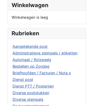
Winkelwagen
Winkelwagen is leeg
Rubrieken
Aangetekende post
Administratieve stempels / etiketten
Automaat / Rolzegels
Bestellen op Zondag
Briefhoofden / Facturen / Nota s
Dienst post
Dienst PTT / Posterijen
Diverse poststukken
Diverse stempels