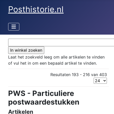
Posthistorie.nl
Laat het zoekveld leeg om alle artikelen te vinden
of vul het in om een bepaald artikel te vinden.
Resultaten 193 - 216 van 403
PWS - Particuliere
postwaardestukken
Artikelen