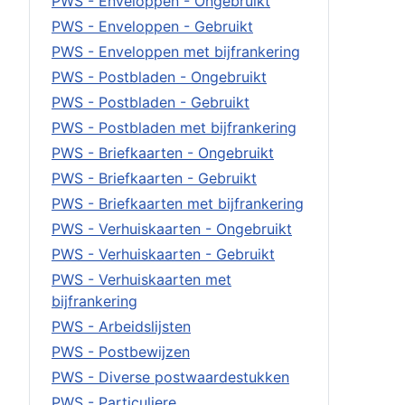
PWS - Enveloppen - Ongebruikt
PWS - Enveloppen - Gebruikt
PWS - Enveloppen met bijfrankering
PWS - Postbladen - Ongebruikt
PWS - Postbladen - Gebruikt
PWS - Postbladen met bijfrankering
PWS - Briefkaarten - Ongebruikt
PWS - Briefkaarten - Gebruikt
PWS - Briefkaarten met bijfrankering
PWS - Verhuiskaarten - Ongebruikt
PWS - Verhuiskaarten - Gebruikt
PWS - Verhuiskaarten met
bijfrankering
PWS - Arbeidslijsten
PWS - Postbewijzen
PWS - Diverse postwaardestukken
PWS - Particuliere