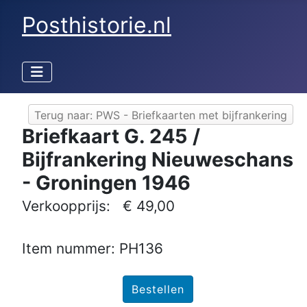
Posthistorie.nl
Terug naar: PWS - Briefkaarten met bijfrankering
Briefkaart G. 245 /
Bijfrankering Nieuweschans
- Groningen 1946
Verkoopprijs:
€ 49,00
Item nummer: PH136