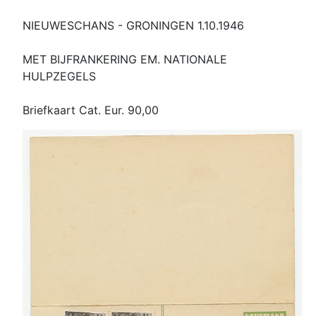
NIEUWESCHANS - GRONINGEN 1.10.1946
MET BIJFRANKERING EM. NATIONALE
HULPZEGELS
Briefkaart Cat. Eur. 90,00