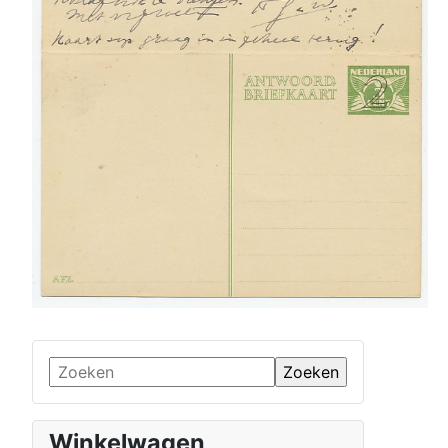
Winkelwagen