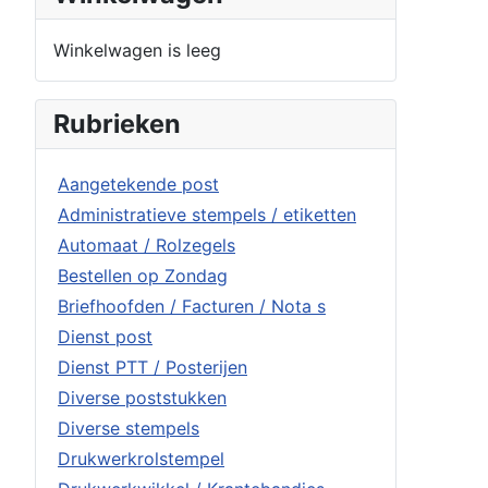
Winkelwagen is leeg
Rubrieken
Aangetekende post
Administratieve stempels / etiketten
Automaat / Rolzegels
Bestellen op Zondag
Briefhoofden / Facturen / Nota s
Dienst post
Dienst PTT / Posterijen
Diverse poststukken
Diverse stempels
Drukwerkrolstempel