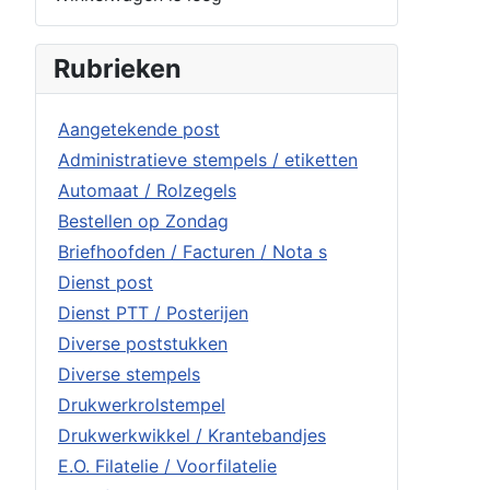
Rubrieken
Aangetekende post
Administratieve stempels / etiketten
Automaat / Rolzegels
Bestellen op Zondag
Briefhoofden / Facturen / Nota s
Dienst post
Dienst PTT / Posterijen
Diverse poststukken
Diverse stempels
Drukwerkrolstempel
Drukwerkwikkel / Krantebandjes
E.O. Filatelie / Voorfilatelie