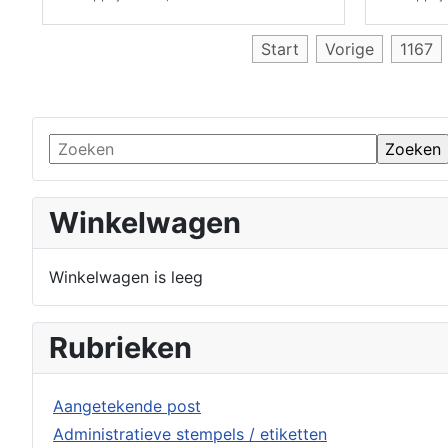
Start
Vorige
1167
Winkelwagen
Winkelwagen is leeg
Rubrieken
Aangetekende post
Administratieve stempels / etiketten