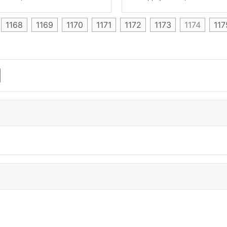
1168
1169
1170
1171
1172
1173
1174
117