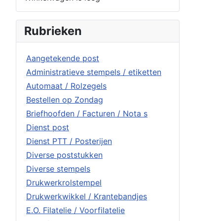
Rubrieken
Aangetekende post
Administratieve stempels / etiketten
Automaat / Rolzegels
Bestellen op Zondag
Briefhoofden / Facturen / Nota s
Dienst post
Dienst PTT / Posterijen
Diverse poststukken
Diverse stempels
Drukwerkrolstempel
Drukwerkwikkel / Krantebandjes
E.O. Filatelie / Voorfilatelie