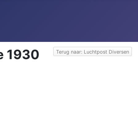
e 1930
Terug naar: Luchtpost Diversen