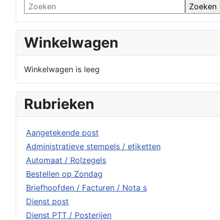
Winkelwagen
Winkelwagen is leeg
Rubrieken
Aangetekende post
Administratieve stempels / etiketten
Automaat / Rolzegels
Bestellen op Zondag
Briefhoofden / Facturen / Nota s
Dienst post
Dienst PTT / Posterijen