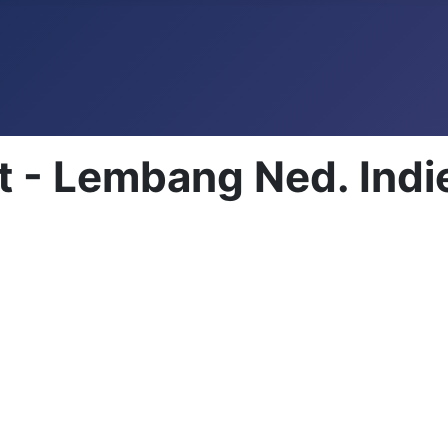
t - Lembang Ned. Indi