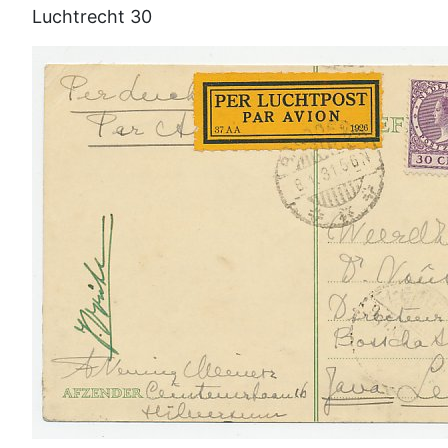
Luchtrecht 30