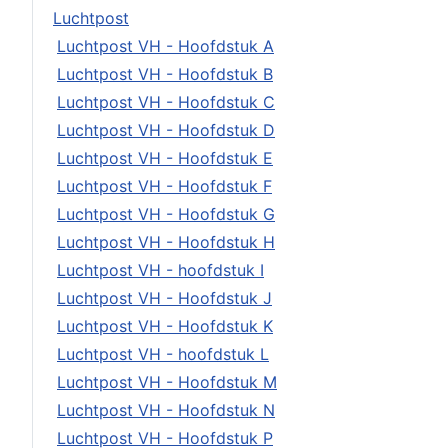
Luchtpost
Luchtpost VH - Hoofdstuk A
Luchtpost VH - Hoofdstuk B
Luchtpost VH - Hoofdstuk C
Luchtpost VH - Hoofdstuk D
Luchtpost VH - Hoofdstuk E
Luchtpost VH - Hoofdstuk F
Luchtpost VH - Hoofdstuk G
Luchtpost VH - Hoofdstuk H
Luchtpost VH - hoofdstuk I
Luchtpost VH - Hoofdstuk J
Luchtpost VH - Hoofdstuk K
Luchtpost VH - hoofdstuk L
Luchtpost VH - Hoofdstuk M
Luchtpost VH - Hoofdstuk N
Luchtpost VH - Hoofdstuk P