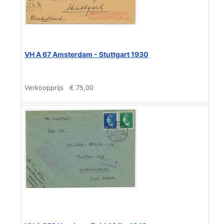
VH A 67 Amsterdam - Stuttgart 1930
Verkoopprijs
€ 75,00