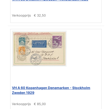
Verkoopprijs
€ 32,50
VH A 60 Kopenhagen Denemarken - Stockholm
Zweden 1929
Verkoopprijs
€ 85,00