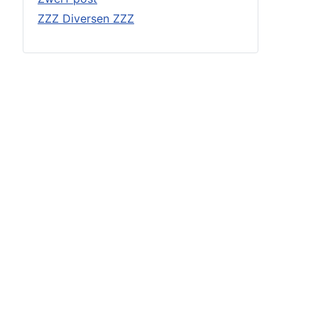
ZZZ Diversen ZZZ