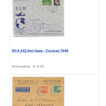
VH A 242 Den Haag - Curacao 1946
Verkoopprijs
€ 12,50