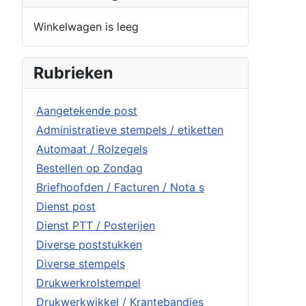
Winkelwagen is leeg
Rubrieken
Aangetekende post
Administratieve stempels / etiketten
Automaat / Rolzegels
Bestellen op Zondag
Briefhoofden / Facturen / Nota s
Dienst post
Dienst PTT / Posterijen
Diverse poststukken
Diverse stempels
Drukwerkrolstempel
Drukwerkwikkel / Krantebandjes