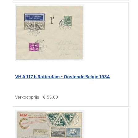
VH A 117 b Rotterdam - Oostende Belgie 1934
Verkoopprijs
€ 55,00