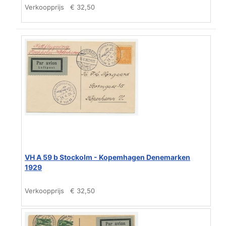
Verkoopprijs
€ 32,50
VH A 59 b Stockolm - Kopemhagen Denemarken
1929
Verkoopprijs
€ 32,50