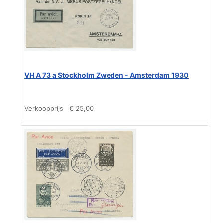
VH A 73 a Stockholm Zweden - Amsterdam 1930
Verkoopprijs
€ 25,00