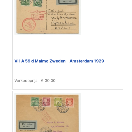
VH A 59 d Malmo Zweden - Amsterdam 1929
Verkoopprijs
€ 30,00