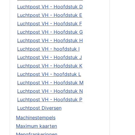
Luchtpost VH - Hoofdstuk D
Luchtpost VH - Hoofdstuk E
Luchtpost VH - Hoofdstuk F
Luchtpost VH - Hoofdstuk G
Luchtpost VH - Hoofdstuk H
Luchtpost VH - hoofdstuk I
Luchtpost VH - Hoofdstuk J
Luchtpost VH - Hoofdstuk K
Luchtpost VH - hoofdstuk L
Luchtpost VH - Hoofdstuk M
Luchtpost VH - Hoofdstuk N
Luchtpost VH - Hoofdstuk P
Luchtpost Diversen
Machinestempels
Maximum kaarten
Mengfrankeringen