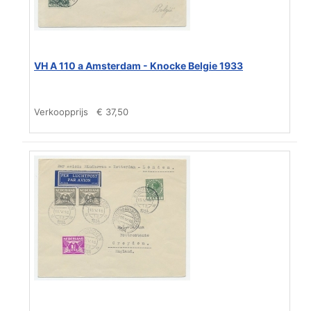
VH A 110 a Amsterdam - Knocke Belgie 1933
Verkoopprijs
€ 37,50