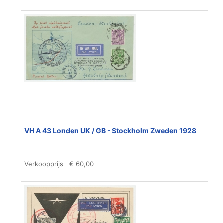
VH A 43 Londen UK / GB - Stockholm Zweden 1928
Verkoopprijs
€ 60,00