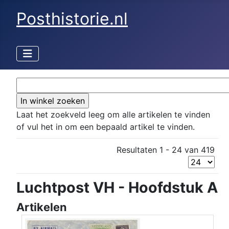
Posthistorie.nl
Laat het zoekveld leeg om alle artikelen te vinden
of vul het in om een bepaald artikel te vinden.
Resultaten 1 - 24 van 419
Luchtpost VH - Hoofdstuk A
Artikelen