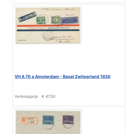
VH A 70 a Amsterdam - Basel Zwitserland 1930
Verkoopprijs
€ 47,50