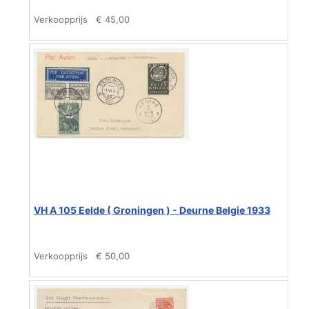
Verkoopprijs
€ 45,00
VH A 105 Eelde ( Groningen ) - Deurne Belgie 1933
Verkoopprijs
€ 50,00