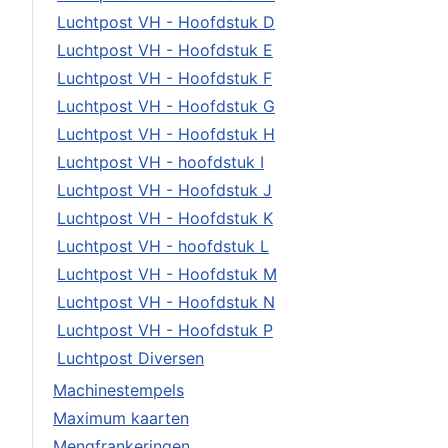
Luchtpost VH - Hoofdstuk D
Luchtpost VH - Hoofdstuk E
Luchtpost VH - Hoofdstuk F
Luchtpost VH - Hoofdstuk G
Luchtpost VH - Hoofdstuk H
Luchtpost VH - hoofdstuk I
Luchtpost VH - Hoofdstuk J
Luchtpost VH - Hoofdstuk K
Luchtpost VH - hoofdstuk L
Luchtpost VH - Hoofdstuk M
Luchtpost VH - Hoofdstuk N
Luchtpost VH - Hoofdstuk P
Luchtpost Diversen
Machinestempels
Maximum kaarten
Mengfrankeringen