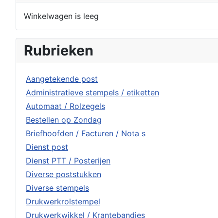
Winkelwagen is leeg
Rubrieken
Aangetekende post
Administratieve stempels / etiketten
Automaat / Rolzegels
Bestellen op Zondag
Briefhoofden / Facturen / Nota s
Dienst post
Dienst PTT / Posterijen
Diverse poststukken
Diverse stempels
Drukwerkrolstempel
Drukwerkwikkel / Krantebandjes