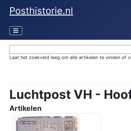
Posthistorie.nl
Laat het zoekveld leeg om alle artikelen te vinden of v
Luchtpost VH - Hoo
Artikelen