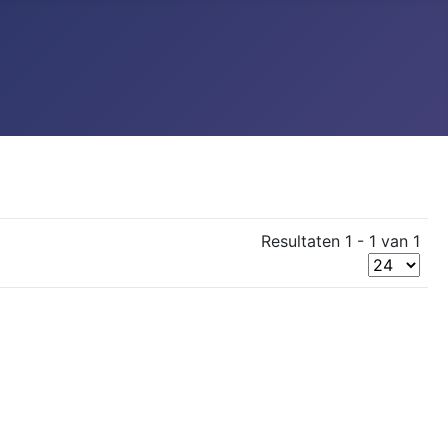
Resultaten 1 - 1 van 1