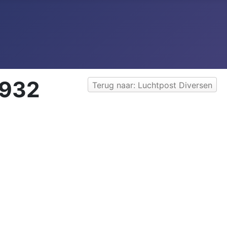
1932
Terug naar: Luchtpost Diversen