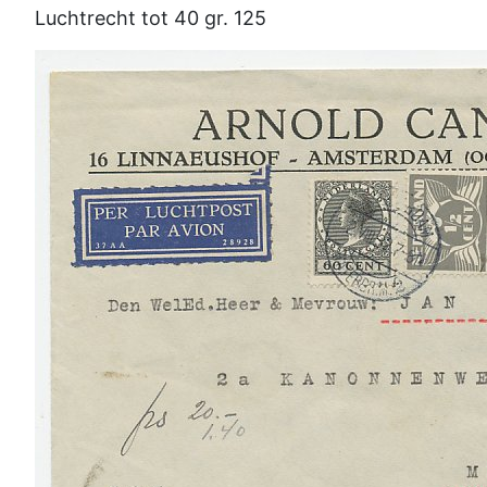
Luchtrecht tot 40 gr. 125