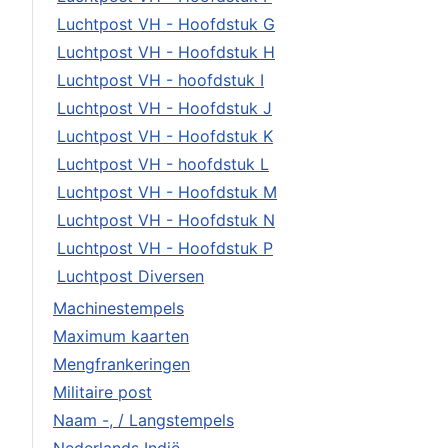
Luchtpost VH - Hoofdstuk G
Luchtpost VH - Hoofdstuk H
Luchtpost VH - hoofdstuk I
Luchtpost VH - Hoofdstuk J
Luchtpost VH - Hoofdstuk K
Luchtpost VH - hoofdstuk L
Luchtpost VH - Hoofdstuk M
Luchtpost VH - Hoofdstuk N
Luchtpost VH - Hoofdstuk P
Luchtpost Diversen
Machinestempels
Maximum kaarten
Mengfrankeringen
Militaire post
Naam -, / Langstempels