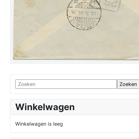
Winkelwagen
Winkelwagen is leeg