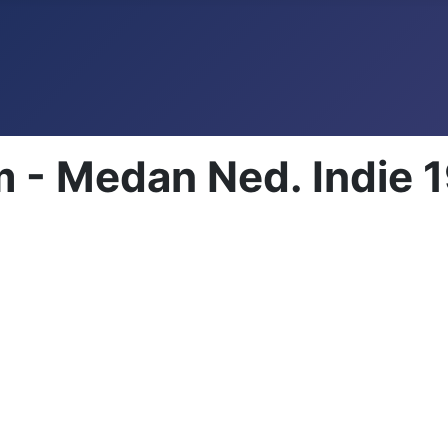
 - Medan Ned. Indie 