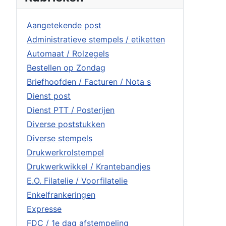
Aangetekende post
Administratieve stempels / etiketten
Automaat / Rolzegels
Bestellen op Zondag
Briefhoofden / Facturen / Nota s
Dienst post
Dienst PTT / Posterijen
Diverse poststukken
Diverse stempels
Drukwerkrolstempel
Drukwerkwikkel / Krantebandjes
E.O. Filatelie / Voorfilatelie
Enkelfrankeringen
Expresse
FDC / 1e dag afstempeling