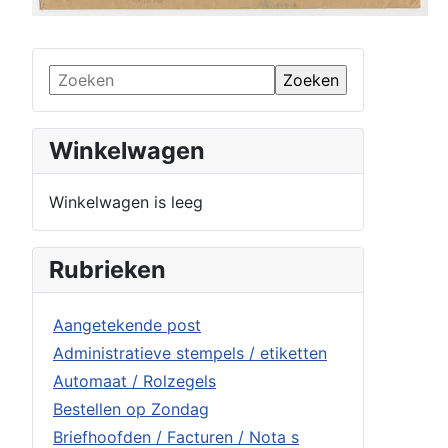
Winkelwagen
Winkelwagen is leeg
Rubrieken
Aangetekende post
Administratieve stempels / etiketten
Automaat / Rolzegels
Bestellen op Zondag
Briefhoofden / Facturen / Nota s