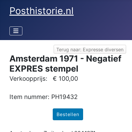
Posthistorie.nl
Terug naar: Expresse diversen
Amsterdam 1971 - Negatief
EXPRES stempel
Verkoopprijs:
€ 100,00
Item nummer: PH19432