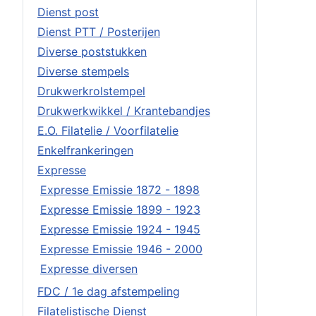
Dienst post
Dienst PTT / Posterijen
Diverse poststukken
Diverse stempels
Drukwerkrolstempel
Drukwerkwikkel / Krantebandjes
E.O. Filatelie / Voorfilatelie
Enkelfrankeringen
Expresse
Expresse Emissie 1872 - 1898
Expresse Emissie 1899 - 1923
Expresse Emissie 1924 - 1945
Expresse Emissie 1946 - 2000
Expresse diversen
FDC / 1e dag afstempeling
Filatelistische Dienst