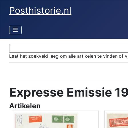
Posthistorie.nl
Laat het zoekveld leeg om alle artikelen te vinden of v
Expresse Emissie 1
Artikelen