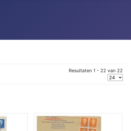
Resultaten 1 - 22 van 22