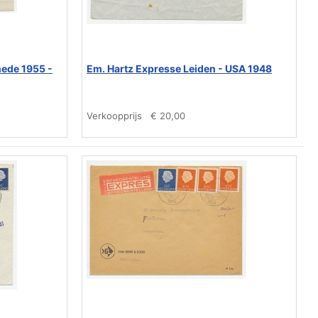
ede 1955 -
Em. Hartz Expresse Leiden - USA 1948
Verkoopprijs
€ 20,00