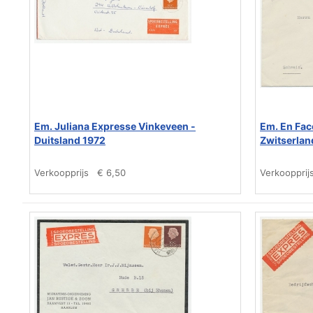
Em. Juliana Expresse Vinkeveen -
Em. En Fac
Duitsland 1972
Zwitserlan
Verkoopprijs
€ 6,50
Verkoopprij