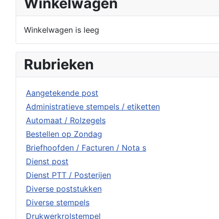
Winkelwagen
Winkelwagen is leeg
Rubrieken
Aangetekende post
Administratieve stempels / etiketten
Automaat / Rolzegels
Bestellen op Zondag
Briefhoofden / Facturen / Nota s
Dienst post
Dienst PTT / Posterijen
Diverse poststukken
Diverse stempels
Drukwerkrolstempel