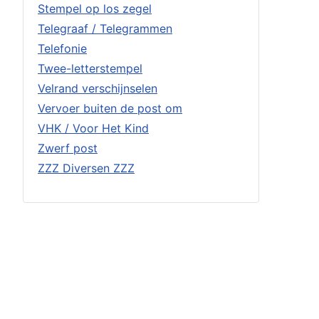
Stempel op los zegel
Telegraaf / Telegrammen
Telefonie
Twee-letterstempel
Velrand verschijnselen
Vervoer buiten de post om
VHK / Voor Het Kind
Zwerf post
ZZZ Diversen ZZZ