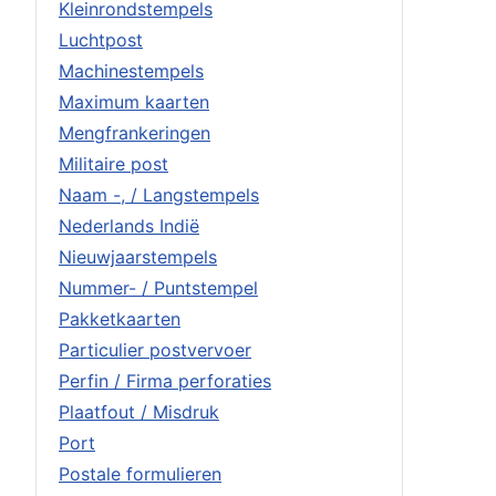
Kleinrondstempels
Luchtpost
Machinestempels
Maximum kaarten
Mengfrankeringen
Militaire post
Naam -, / Langstempels
Nederlands Indië
Nieuwjaarstempels
Nummer- / Puntstempel
Pakketkaarten
Particulier postvervoer
Perfin / Firma perforaties
Plaatfout / Misdruk
Port
Postale formulieren