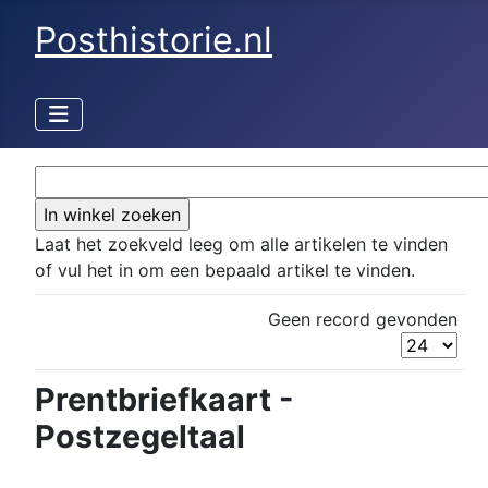
Posthistorie.nl
Laat het zoekveld leeg om alle artikelen te vinden
of vul het in om een bepaald artikel te vinden.
Geen record gevonden
Prentbriefkaart -
Postzegeltaal