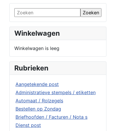
Winkelwagen
Winkelwagen is leeg
Rubrieken
Aangetekende post
Administratieve stempels / etiketten
Automaat / Rolzegels
Bestellen op Zondag
Briefhoofden / Facturen / Nota s
Dienst post