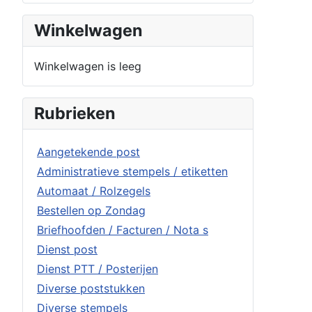
Winkelwagen
Winkelwagen is leeg
Rubrieken
Aangetekende post
Administratieve stempels / etiketten
Automaat / Rolzegels
Bestellen op Zondag
Briefhoofden / Facturen / Nota s
Dienst post
Dienst PTT / Posterijen
Diverse poststukken
Diverse stempels