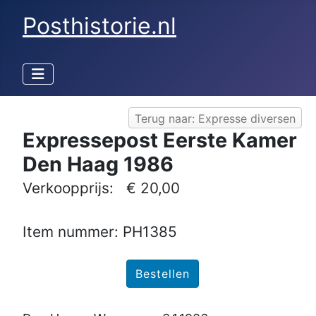
Posthistorie.nl
Terug naar: Expresse diversen
Expressepost Eerste Kamer
Den Haag 1986
Verkoopprijs:
€ 20,00
Item nummer: PH1385