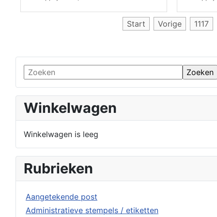
Start
Vorige
1117
Winkelwagen
Winkelwagen is leeg
Rubrieken
Aangetekende post
Administratieve stempels / etiketten