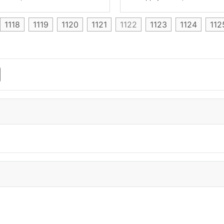
1118
1119
1120
1121
1122
1123
1124
112