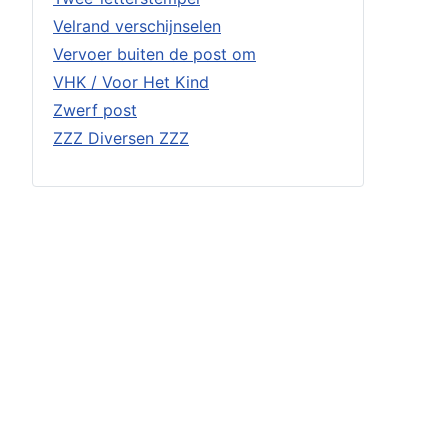
Velrand verschijnselen
Vervoer buiten de post om
VHK / Voor Het Kind
Zwerf post
ZZZ Diversen ZZZ