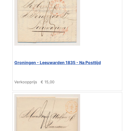
Groningen - Leeuwarden 1835 - Na Posttijd
Verkoopprijs
€ 15,00