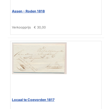
Assen - Roden 1818
Verkoopprijs
€ 30,00
Locaal te Coevorden 1817