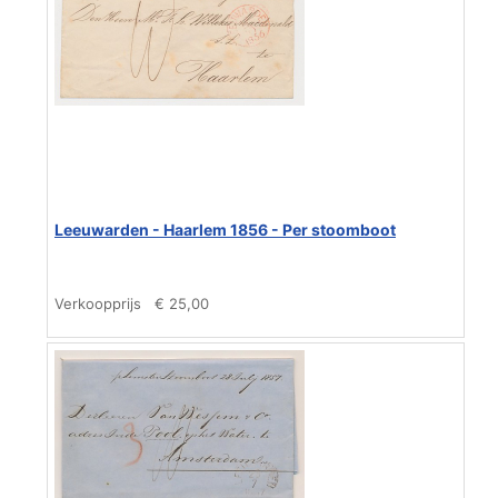
Leeuwarden - Haarlem 1856 - Per stoomboot
Verkoopprijs
€ 25,00