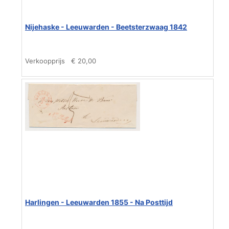
Nijehaske - Leeuwarden - Beetsterzwaag 1842
Verkoopprijs
€ 20,00
Harlingen - Leeuwarden 1855 - Na Posttijd