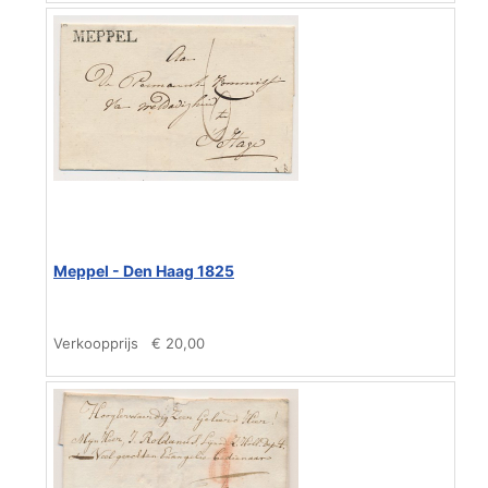
Meppel - Den Haag 1825
Verkoopprijs
€ 20,00