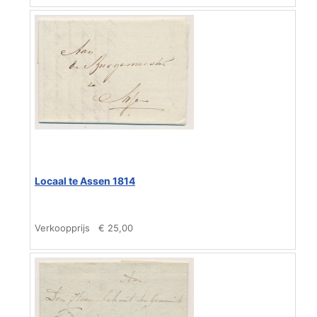
Locaal te Assen 1814
Verkoopprijs
€ 25,00