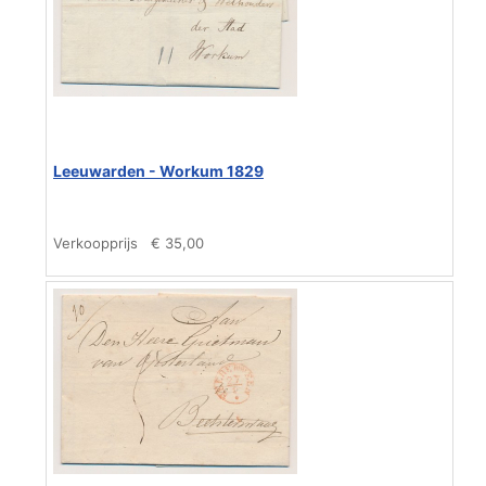
Leeuwarden - Workum 1829
Verkoopprijs
€ 35,00