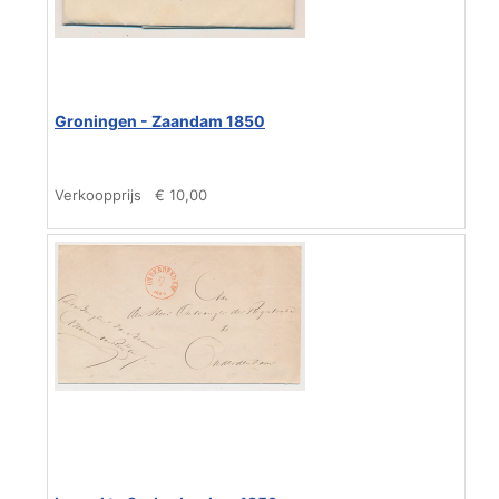
Groningen - Zaandam 1850
Verkoopprijs
€ 10,00