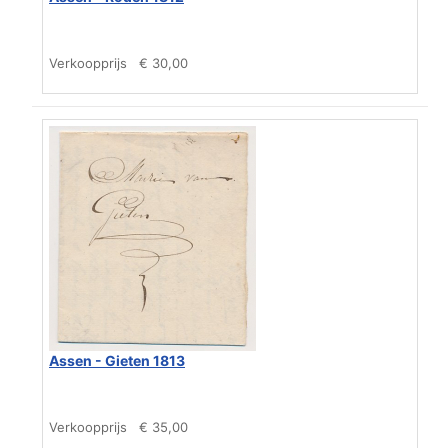
Verkoopprijs
€ 30,00
Assen - Gieten 1813
Verkoopprijs
€ 35,00