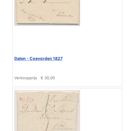
Dalen - Coevorden 1827
Verkoopprijs
€ 30,00