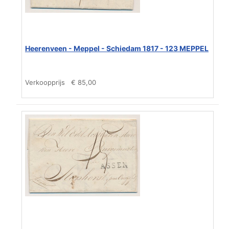
Heerenveen - Meppel - Schiedam 1817 - 123 MEPPEL
Verkoopprijs
€ 85,00