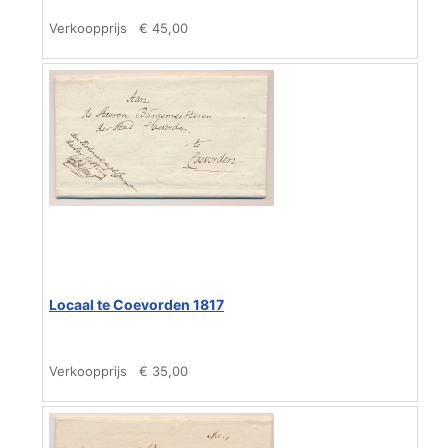
Verkoopprijs
€ 45,00
Locaal te Coevorden 1817
Verkoopprijs
€ 35,00