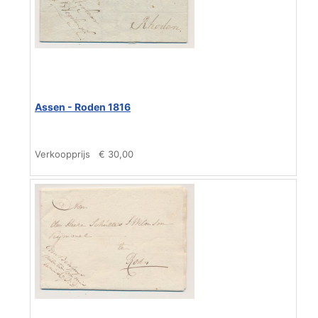
Assen - Roden 1816
Verkoopprijs
€ 30,00