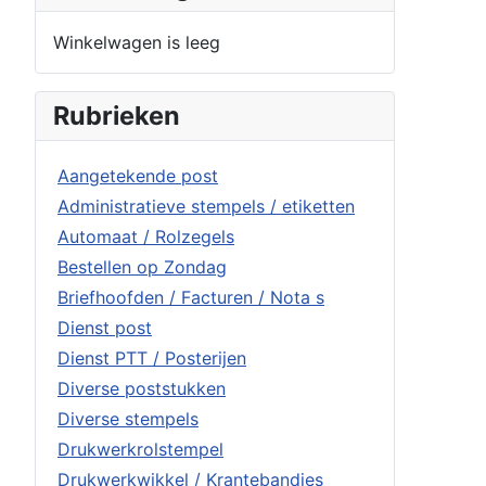
Winkelwagen is leeg
Rubrieken
Aangetekende post
Administratieve stempels / etiketten
Automaat / Rolzegels
Bestellen op Zondag
Briefhoofden / Facturen / Nota s
Dienst post
Dienst PTT / Posterijen
Diverse poststukken
Diverse stempels
Drukwerkrolstempel
Drukwerkwikkel / Krantebandjes