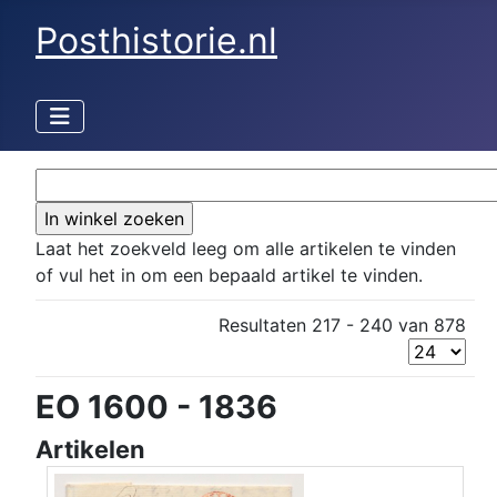
Posthistorie.nl
Laat het zoekveld leeg om alle artikelen te vinden
of vul het in om een bepaald artikel te vinden.
Resultaten 217 - 240 van 878
EO 1600 - 1836
Artikelen