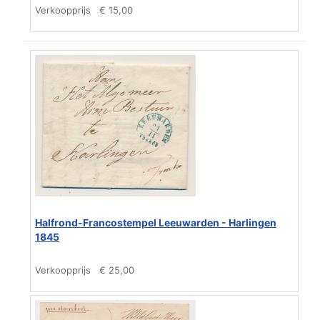
Verkoopprijs
€ 15,00
Halfrond-Francostempel Leeuwarden - Harlingen
1845
Verkoopprijs
€ 25,00