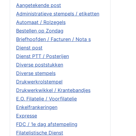
Aangetekende post
Administratieve stempels / etiketten
Automaat / Rolzegels
Bestellen op Zondag
Briefhoofden / Facturen / Nota s
Dienst post
Dienst PTT / Posterijen
Diverse poststukken
Diverse stempels
Drukwerkrolstempel
Drukwerkwikkel / Krantebandjes
E.O. Filatelie / Voorfilatelie
Enkelfrankeringen
Expresse
FDC / 1e dag afstempeling
Filatelistische Dienst