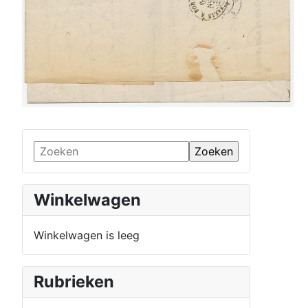
Winkelwagen
Winkelwagen is leeg
Rubrieken