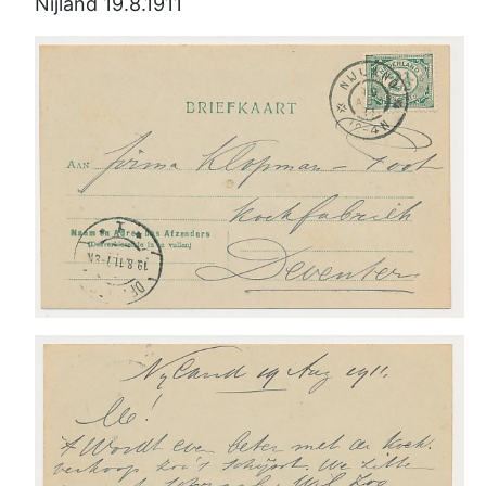
Nijland 19.8.1911