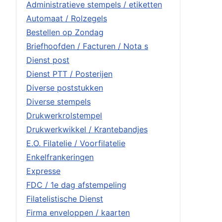
Administratieve stempels / etiketten
Automaat / Rolzegels
Bestellen op Zondag
Briefhoofden / Facturen / Nota s
Dienst post
Dienst PTT / Posterijen
Diverse poststukken
Diverse stempels
Drukwerkrolstempel
Drukwerkwikkel / Krantebandjes
E.O. Filatelie / Voorfilatelie
Enkelfrankeringen
Expresse
FDC / 1e dag afstempeling
Filatelistische Dienst
Firma enveloppen / kaarten