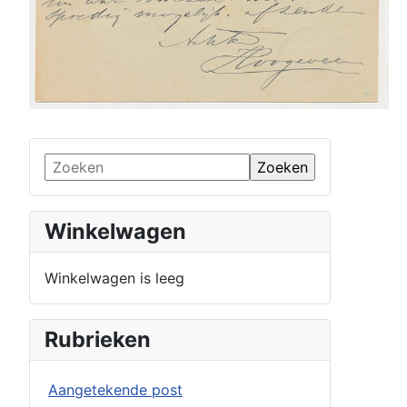
Winkelwagen
Winkelwagen is leeg
Rubrieken
Aangetekende post