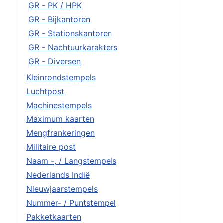
GR - PK / HPK
GR - Bijkantoren
GR - Stationskantoren
GR - Nachtuurkarakters
GR - Diversen
Kleinrondstempels
Luchtpost
Machinestempels
Maximum kaarten
Mengfrankeringen
Militaire post
Naam -, / Langstempels
Nederlands Indië
Nieuwjaarstempels
Nummer- / Puntstempel
Pakketkaarten