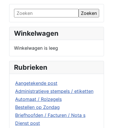
Winkelwagen
Winkelwagen is leeg
Rubrieken
Aangetekende post
Administratieve stempels / etiketten
Automaat / Rolzegels
Bestellen op Zondag
Briefhoofden / Facturen / Nota s
Dienst post