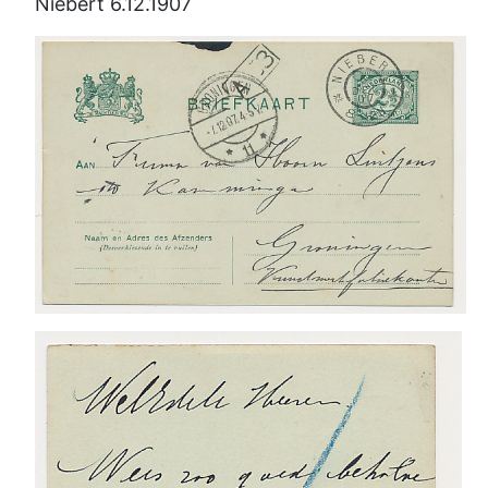
Niebert 6.12.1907