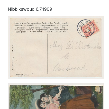
Nibbikswoud 6.7.1909