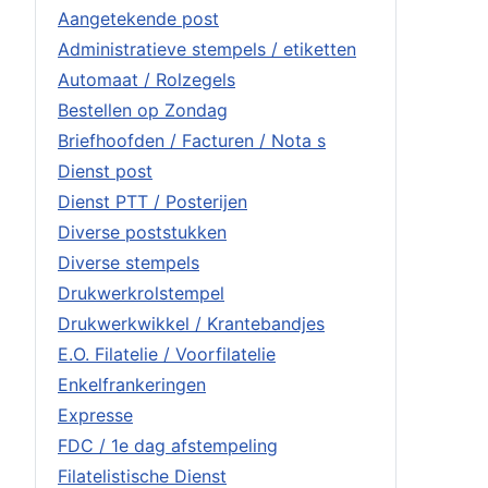
Aangetekende post
Administratieve stempels / etiketten
Automaat / Rolzegels
Bestellen op Zondag
Briefhoofden / Facturen / Nota s
Dienst post
Dienst PTT / Posterijen
Diverse poststukken
Diverse stempels
Drukwerkrolstempel
Drukwerkwikkel / Krantebandjes
E.O. Filatelie / Voorfilatelie
Enkelfrankeringen
Expresse
FDC / 1e dag afstempeling
Filatelistische Dienst