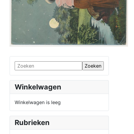
Winkelwagen
Winkelwagen is leeg
Rubrieken