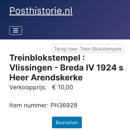
Posthistorie.nl
Terug naar: Trein Blokstempels
Treinblokstempel :
Vlissingen - Breda IV 1924 s
Heer Arendskerke
Verkoopprijs:
€ 10,00
Item nummer: PH36928