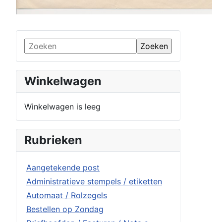
Winkelwagen
Winkelwagen is leeg
Rubrieken
Aangetekende post
Administratieve stempels / etiketten
Automaat / Rolzegels
Bestellen op Zondag