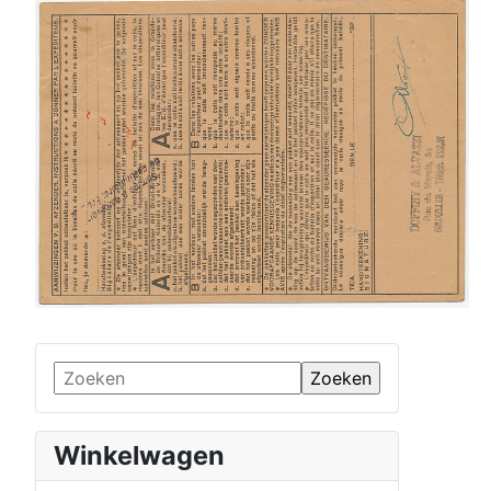
Winkelwagen