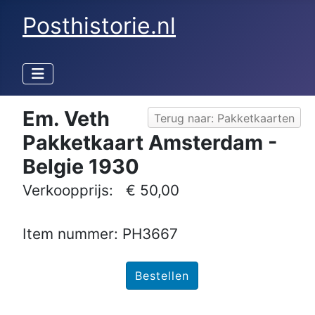
Posthistorie.nl
Em. Veth
Terug naar: Pakketkaarten
Pakketkaart Amsterdam -
Belgie 1930
Verkoopprijs:
€ 50,00
Item nummer: PH3667