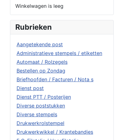
Winkelwagen is leeg
Rubrieken
Aangetekende post
Administratieve stempels / etiketten
Automaat / Rolzegels
Bestellen op Zondag
Briefhoofden / Facturen / Nota s
Dienst post
Dienst PTT / Posterijen
Diverse poststukken
Diverse stempels
Drukwerkrolstempel
Drukwerkwikkel / Krantebandjes