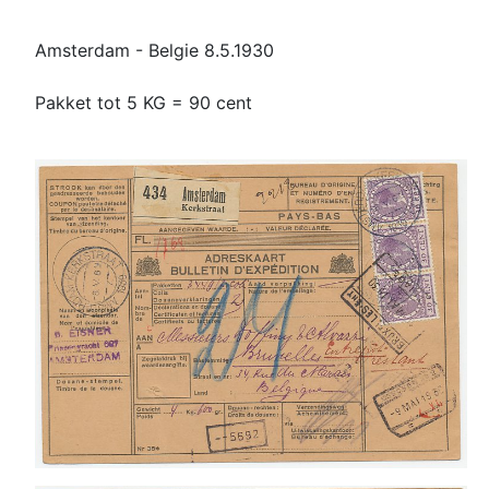
Amsterdam - Belgie 8.5.1930
Pakket tot 5 KG = 90 cent