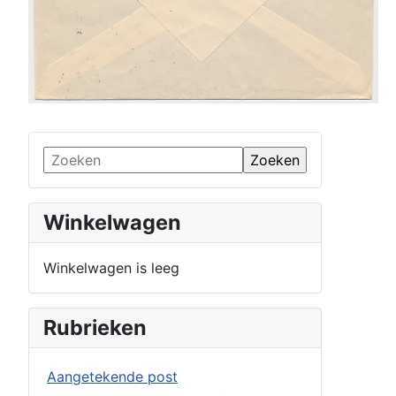
Winkelwagen
Winkelwagen is leeg
Rubrieken
Aangetekende post