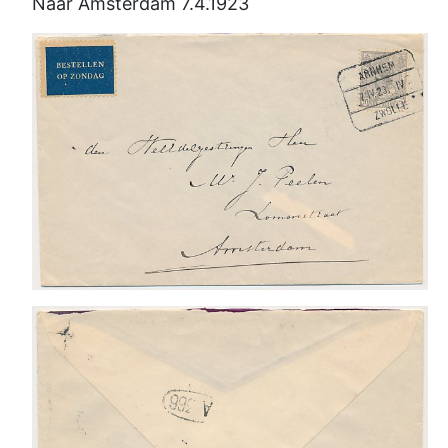
Naar Amsterdam 7.4.1923