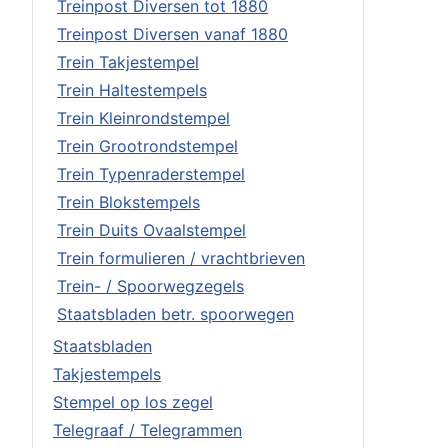
Treinpost Diversen tot 1880
Treinpost Diversen vanaf 1880
Trein Takjestempel
Trein Haltestempels
Trein Kleinrondstempel
Trein Grootrondstempel
Trein Typenraderstempel
Trein Blokstempels
Trein Duits Ovaalstempel
Trein formulieren / vrachtbrieven
Trein- / Spoorwegzegels
Staatsbladen betr. spoorwegen
Staatsbladen
Takjestempels
Stempel op los zegel
Telegraaf / Telegrammen