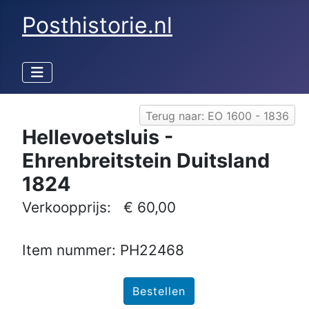
Posthistorie.nl
Terug naar: EO 1600 - 1836
Hellevoetsluis -
Ehrenbreitstein Duitsland
1824
Verkoopprijs:
€ 60,00
Item nummer: PH22468