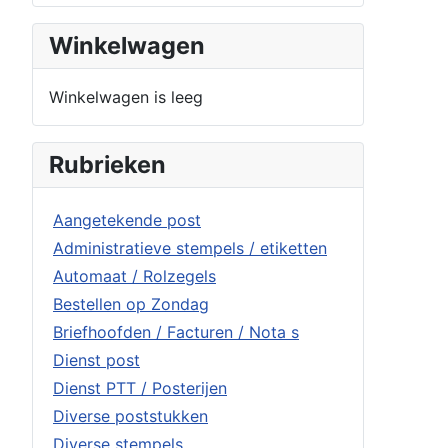
Winkelwagen
Winkelwagen is leeg
Rubrieken
Aangetekende post
Administratieve stempels / etiketten
Automaat / Rolzegels
Bestellen op Zondag
Briefhoofden / Facturen / Nota s
Dienst post
Dienst PTT / Posterijen
Diverse poststukken
Diverse stempels