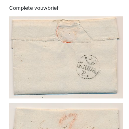
Complete vouwbrief