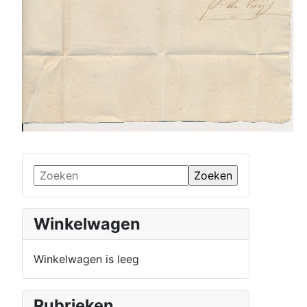
Winkelwagen
Winkelwagen is leeg
Rubrieken