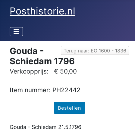
Posthistorie.nl
Gouda -
Terug naar: EO 1600 - 1836
Schiedam 1796
Verkoopprijs:
€ 50,00
Item nummer: PH22442
Gouda - Schiedam 21.5.1796