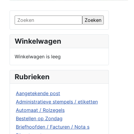
Winkelwagen
Winkelwagen is leeg
Rubrieken
Aangetekende post
Administratieve stempels / etiketten
Automaat / Rolzegels
Bestellen op Zondag
Briefhoofden / Facturen / Nota s