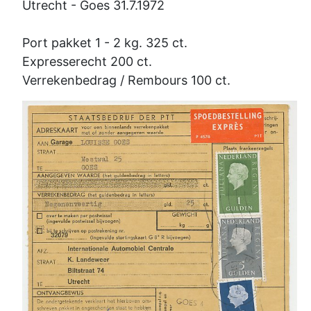
Utrecht - Goes 31.7.1972
Port pakket 1 - 2 kg. 325 ct.
Expresserecht 200 ct.
Verrekenbedrag / Rembours 100 ct.