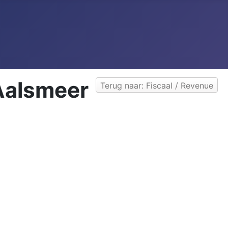
 Aalsmeer
Terug naar: Fiscaal / Revenue