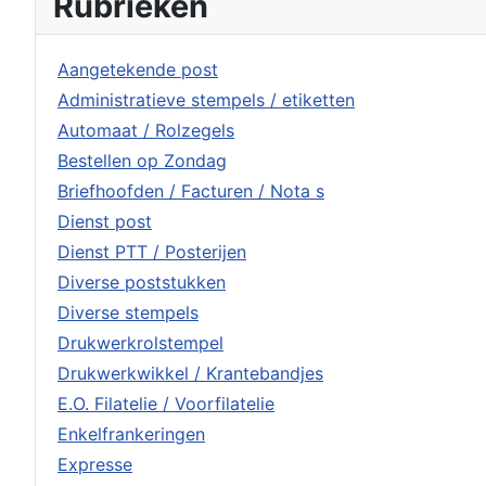
Rubrieken
Aangetekende post
Administratieve stempels / etiketten
Automaat / Rolzegels
Bestellen op Zondag
Briefhoofden / Facturen / Nota s
Dienst post
Dienst PTT / Posterijen
Diverse poststukken
Diverse stempels
Drukwerkrolstempel
Drukwerkwikkel / Krantebandjes
E.O. Filatelie / Voorfilatelie
Enkelfrankeringen
Expresse