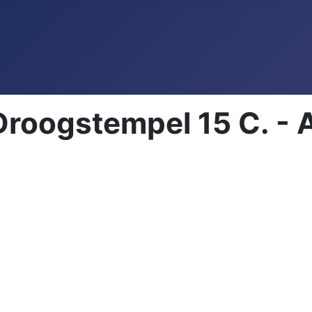
 Droogstempel 15 C. -