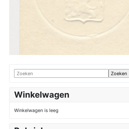
Winkelwagen
Winkelwagen is leeg