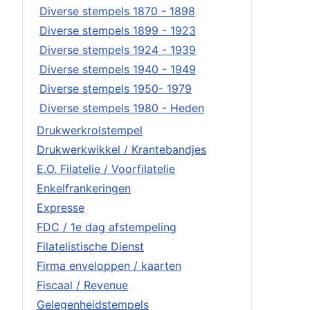
Diverse stempels 1870 - 1898
Diverse stempels 1899 - 1923
Diverse stempels 1924 - 1939
Diverse stempels 1940 - 1949
Diverse stempels 1950- 1979
Diverse stempels 1980 - Heden
Drukwerkrolstempel
Drukwerkwikkel / Krantebandjes
E.O. Filatelie / Voorfilatelie
Enkelfrankeringen
Expresse
FDC / 1e dag afstempeling
Filatelistische Dienst
Firma enveloppen / kaarten
Fiscaal / Revenue
Gelegenheidstempels