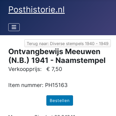
Posthistorie.nl
Terug naar: Diverse stempels 1940 - 1949
Ontvangbewijs Meeuwen
(N.B.) 1941 - Naamstempel
Verkoopprijs:
€ 7,50
Item nummer: PH15163