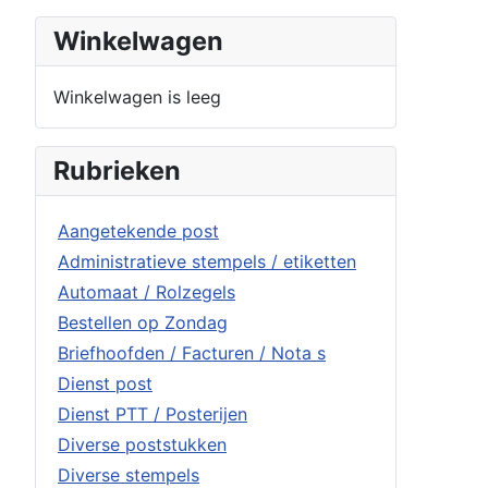
Winkelwagen
Winkelwagen is leeg
Rubrieken
Aangetekende post
Administratieve stempels / etiketten
Automaat / Rolzegels
Bestellen op Zondag
Briefhoofden / Facturen / Nota s
Dienst post
Dienst PTT / Posterijen
Diverse poststukken
Diverse stempels