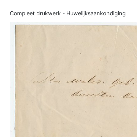
Compleet drukwerk - Huwelijksaankondiging