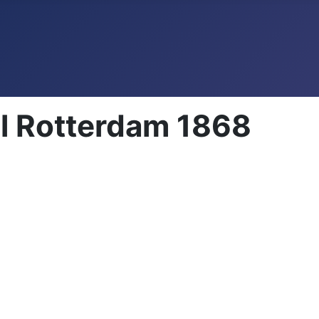
l Rotterdam 1868