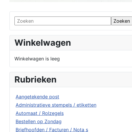
Winkelwagen
Winkelwagen is leeg
Rubrieken
Aangetekende post
Administratieve stempels / etiketten
Automaat / Rolzegels
Bestellen op Zondag
Briefhoofden / Facturen / Nota s