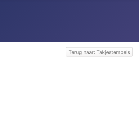
Terug naar: Takjestempels