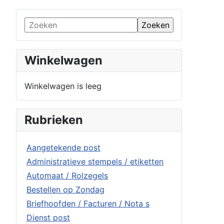
Winkelwagen
Winkelwagen is leeg
Rubrieken
Aangetekende post
Administratieve stempels / etiketten
Automaat / Rolzegels
Bestellen op Zondag
Briefhoofden / Facturen / Nota s
Dienst post