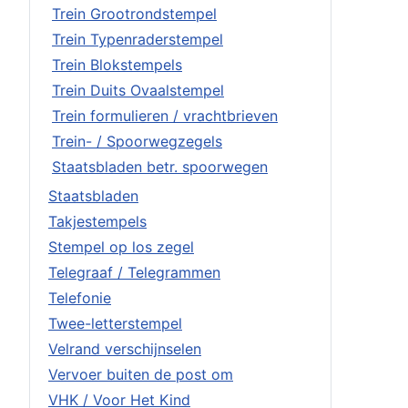
Trein Grootrondstempel
Trein Typenraderstempel
Trein Blokstempels
Trein Duits Ovaalstempel
Trein formulieren / vrachtbrieven
Trein- / Spoorwegzegels
Staatsbladen betr. spoorwegen
Staatsbladen
Takjestempels
Stempel op los zegel
Telegraaf / Telegrammen
Telefonie
Twee-letterstempel
Velrand verschijnselen
Vervoer buiten de post om
VHK / Voor Het Kind