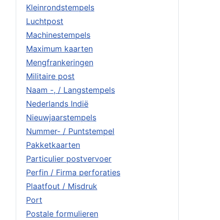
Kleinrondstempels
Luchtpost
Machinestempels
Maximum kaarten
Mengfrankeringen
Militaire post
Naam -, / Langstempels
Nederlands Indië
Nieuwjaarstempels
Nummer- / Puntstempel
Pakketkaarten
Particulier postvervoer
Perfin / Firma perforaties
Plaatfout / Misdruk
Port
Postale formulieren