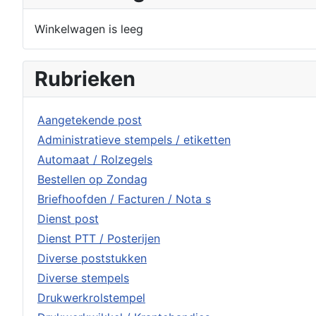
Winkelwagen is leeg
Rubrieken
Aangetekende post
Administratieve stempels / etiketten
Automaat / Rolzegels
Bestellen op Zondag
Briefhoofden / Facturen / Nota s
Dienst post
Dienst PTT / Posterijen
Diverse poststukken
Diverse stempels
Drukwerkrolstempel