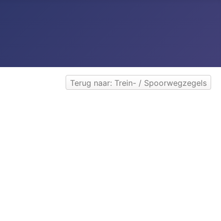
Terug naar: Trein- / Spoorwegzegels