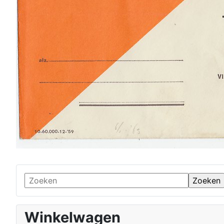
Winkelwagen