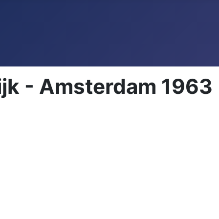
ijk - Amsterdam 1963