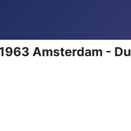
 1963 Amsterdam - Du