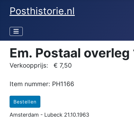
Posthistorie.nl
Em. Postaal overleg
Verkoopprijs:
€ 7,50
Item nummer: PH1166
Amsterdam - Lubeck 21.10.1963