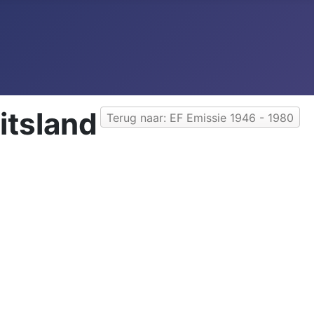
itsland
Terug naar: EF Emissie 1946 - 1980