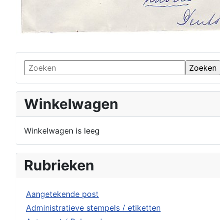
Winkelwagen
Winkelwagen is leeg
Rubrieken
Aangetekende post
Administratieve stempels / etiketten