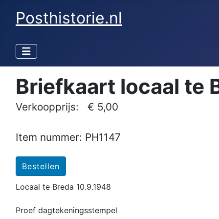
Posthistorie.nl
Briefkaart locaal te
Verkoopprijs:
€ 5,00
Item nummer: PH1147
Locaal te Breda 10.9.1948
Proef dagtekeningsstempel