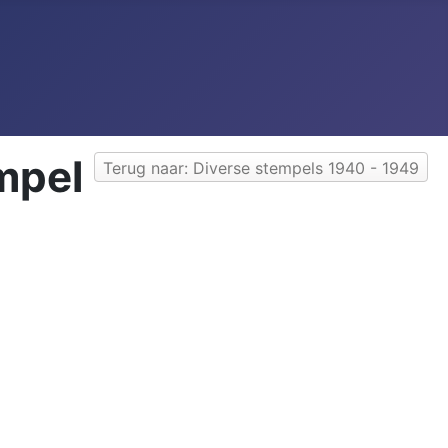
empel
Terug naar: Diverse stempels 1940 - 1949