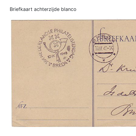
Briefkaart achterzijde blanco