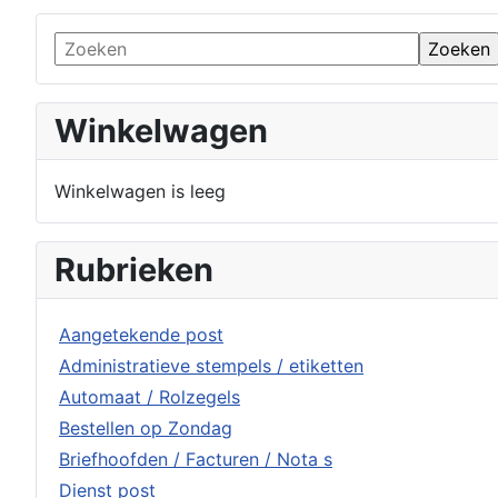
Winkelwagen
Winkelwagen is leeg
Rubrieken
Aangetekende post
Administratieve stempels / etiketten
Automaat / Rolzegels
Bestellen op Zondag
Briefhoofden / Facturen / Nota s
Dienst post