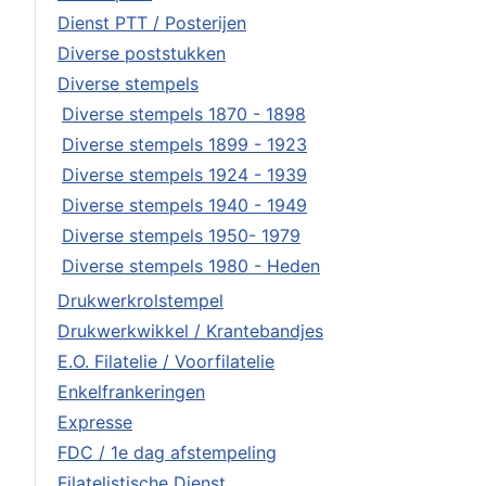
Dienst PTT / Posterijen
Diverse poststukken
Diverse stempels
Diverse stempels 1870 - 1898
Diverse stempels 1899 - 1923
Diverse stempels 1924 - 1939
Diverse stempels 1940 - 1949
Diverse stempels 1950- 1979
Diverse stempels 1980 - Heden
Drukwerkrolstempel
Drukwerkwikkel / Krantebandjes
E.O. Filatelie / Voorfilatelie
Enkelfrankeringen
Expresse
FDC / 1e dag afstempeling
Filatelistische Dienst