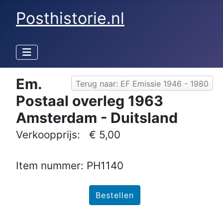
Posthistorie.nl
Em.
Terug naar: EF Emissie 1946 - 1980
Postaal overleg 1963
Amsterdam - Duitsland
Verkoopprijs:
€ 5,00
Item nummer: PH1140