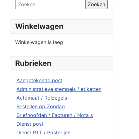
Winkelwagen
Winkelwagen is leeg
Rubrieken
Aangetekende post
Administratieve stempels / etiketten
Automaat / Rolzegels
Bestellen op Zondag
Briefhoofden / Facturen / Nota s
Dienst post
Dienst PTT / Posterijen