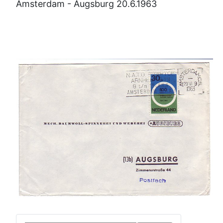
Amsterdam - Augsburg 20.6.1963