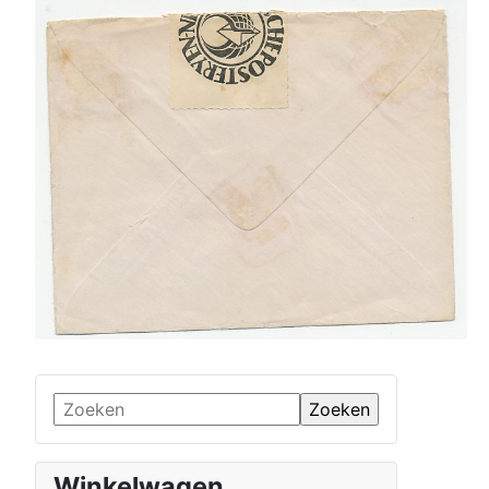
Winkelwagen