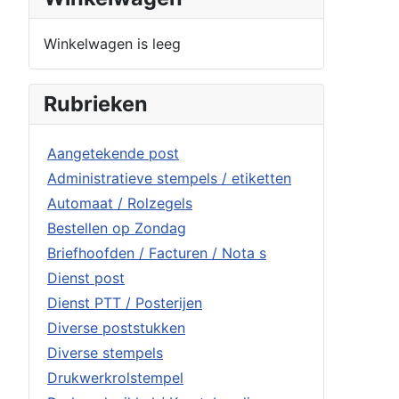
Winkelwagen is leeg
Rubrieken
Aangetekende post
Administratieve stempels / etiketten
Automaat / Rolzegels
Bestellen op Zondag
Briefhoofden / Facturen / Nota s
Dienst post
Dienst PTT / Posterijen
Diverse poststukken
Diverse stempels
Drukwerkrolstempel